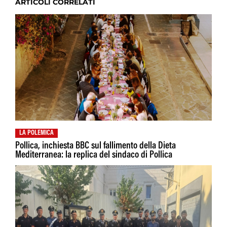
ARTICOLI CORRELATI
LA POLEMICA
Pollica, inchiesta BBC sul fallimento della Dieta
Mediterranea: la replica del sindaco di Pollica