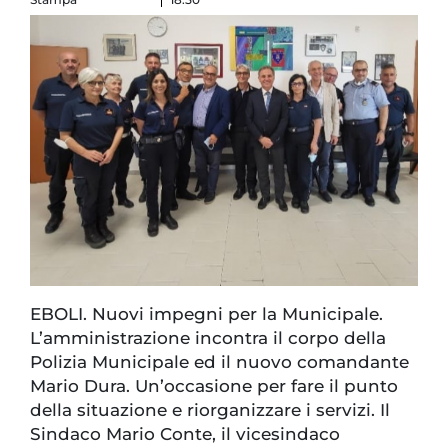
EBOLI. Nuovi impegni per la Municipale.
L’amministrazione incontra il corpo della
Polizia Municipale ed il nuovo comandante
Mario Dura. Un’occasione per fare il punto
della situazione e riorganizzare i servizi. Il
Sindaco Mario Conte, il vicesindaco