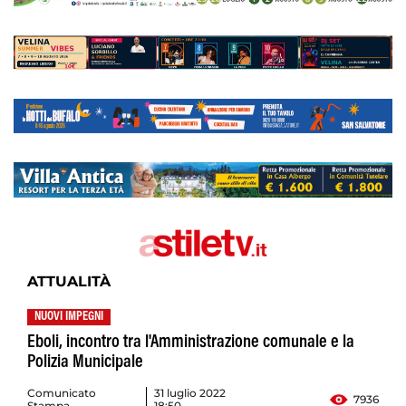
ATTUALITÀ
NUOVI IMPEGNI
Eboli, incontro tra l'Amministrazione comunale e la
Polizia Municipale
Comunicato
31 luglio 2022
7936
Stampa
18:50