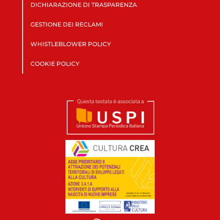
DICHIARAZIONE DI TRASPARENZA
GESTIONE DEI RECLAMI
WHISTLEBLOWER POLICY
COOKIE POLICY