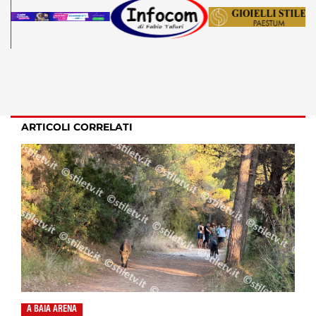
ARTICOLI CORRELATI
A BAIA ARENA