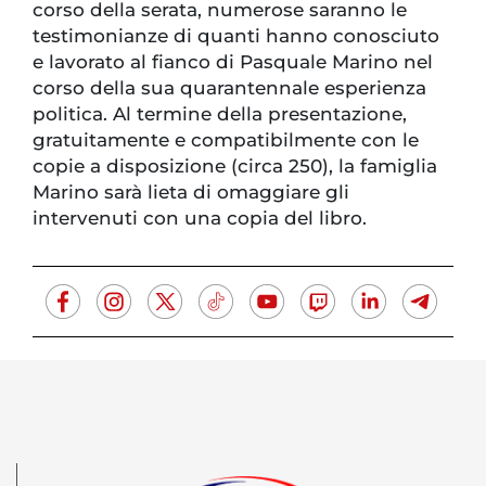
corso della serata, numerose saranno le
testimonianze di quanti hanno conosciuto
e lavorato al fianco di Pasquale Marino nel
corso della sua quarantennale esperienza
politica. Al termine della presentazione,
gratuitamente e compatibilmente con le
copie a disposizione (circa 250), la famiglia
Marino sarà lieta di omaggiare gli
intervenuti con una copia del libro.