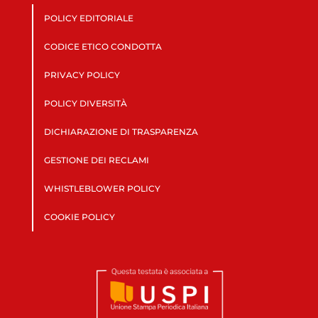
POLICY EDITORIALE
CODICE ETICO CONDOTTA
PRIVACY POLICY
POLICY DIVERSITÀ
DICHIARAZIONE DI TRASPARENZA
GESTIONE DEI RECLAMI
WHISTLEBLOWER POLICY
COOKIE POLICY