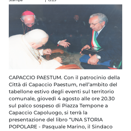
CAPACCIO PAESTUM. Con il patrocinio della
Città di Capaccio Paestum, nell’ambito del
tabellone estivo degli eventi sul territorio
comunale, giovedì 4 agosto alle ore 20.30
sul palco sospeso di Piazza Tempone a
Capaccio Capoluogo, si terrà la
presentazione del libro “UNA STORIA
POPOLARE - Pasquale Marino, il Sindaco