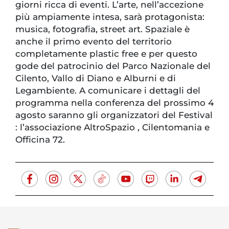
giorni ricca di eventi. L’arte, nell’accezione
più ampiamente intesa, sarà protagonista:
musica, fotografia, street art. Spaziale è
anche il primo evento del territorio
completamente plastic free e per questo
gode del patrocinio del Parco Nazionale del
Cilento, Vallo di Diano e Alburni e di
Legambiente. A comunicare i dettagli del
programma nella conferenza del prossimo 4
agosto saranno gli organizzatori del Festival
: l’associazione AltroSpazio , Cilentomania e
Officina 72.