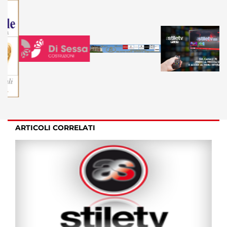
ARTICOLI CORRELATI