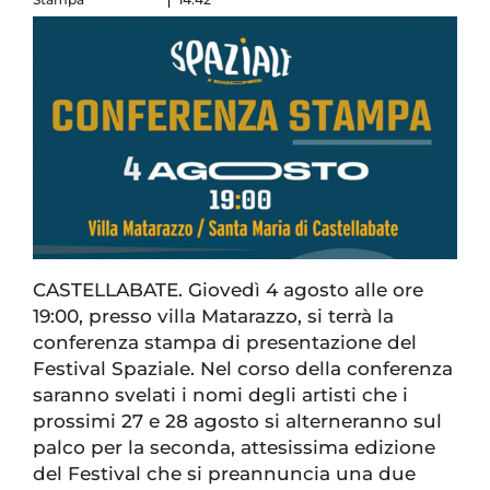
CASTELLABATE. Giovedì 4 agosto alle ore
19:00, presso villa Matarazzo, si terrà la
conferenza stampa di presentazione del
Festival Spaziale. Nel corso della conferenza
saranno svelati i nomi degli artisti che i
prossimi 27 e 28 agosto si alterneranno sul
palco per la seconda, attesissima edizione
del Festival che si preannuncia una due