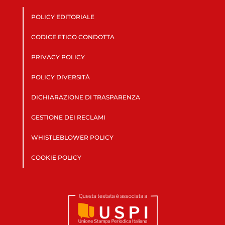
POLICY EDITORIALE
CODICE ETICO CONDOTTA
PRIVACY POLICY
POLICY DIVERSITÀ
DICHIARAZIONE DI TRASPARENZA
GESTIONE DEI RECLAMI
WHISTLEBLOWER POLICY
COOKIE POLICY