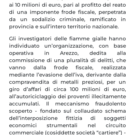
ai 10 milioni di euro, pari al profitto del reato
di una imponente frode fiscale, perpetrata
da un sodalizio criminale, ramificato in
provincia e sull’intero territorio nazionale.
Gli investigatori delle fiamme gialle hanno
individuato un’organizzazione, con base
operativa in Arezzo, dedita alla
commissione di una pluralità di delitti, che
vanno dalla frode fiscale, realizzata
mediante l’evasione dell’iva, derivante dalla
compravendita di metalli preziosi, per un
giro d’affari di circa 100 milioni di euro,
all’autoriciclaggio dei proventi illecitamente
accumulati. Il meccanismo fraudolento
scoperto - fondato sul collaudato schema
dell’interposizione fittizia di soggetti
economici strumentali nel circuito
commerciale (cosiddette società “cartiere”) -