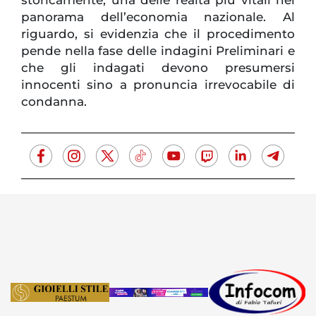
panorama dell’economia nazionale. Al
riguardo, si evidenzia che il procedimento
pende nella fase delle indagini Preliminari e
che gli indagati devono presumersi
innocenti sino a pronuncia irrevocabile di
condanna.