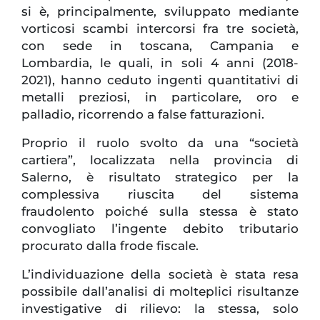
si è, principalmente, sviluppato mediante
vorticosi scambi intercorsi fra tre società,
con sede in toscana, Campania e
Lombardia, le quali, in soli 4 anni (2018-
2021), hanno ceduto ingenti quantitativi di
metalli preziosi, in particolare, oro e
palladio, ricorrendo a false fatturazioni.
Proprio il ruolo svolto da una “società
cartiera”, localizzata nella provincia di
Salerno, è risultato strategico per la
complessiva riuscita del sistema
fraudolento poiché sulla stessa è stato
convogliato l’ingente debito tributario
procurato dalla frode fiscale.
L’individuazione della società è stata resa
possibile dall’analisi di molteplici risultanze
investigative di rilievo: la stessa, solo