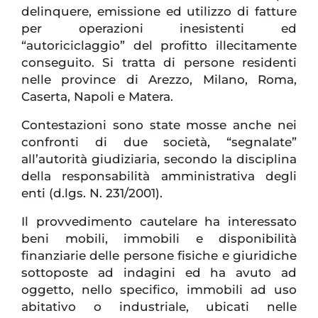
delinquere, emissione ed utilizzo di fatture
per operazioni inesistenti ed
“autoriciclaggio” del profitto illecitamente
conseguito. Si tratta di persone residenti
nelle province di Arezzo, Milano, Roma,
Caserta, Napoli e Matera.
Contestazioni sono state mosse anche nei
confronti di due società, “segnalate”
all’autorità giudiziaria, secondo la disciplina
della responsabilità amministrativa degli
enti (d.lgs. N. 231/2001).
Il provvedimento cautelare ha interessato
beni mobili, immobili e disponibilità
finanziarie delle persone fisiche e giuridiche
sottoposte ad indagini ed ha avuto ad
oggetto, nello specifico, immobili ad uso
abitativo o industriale, ubicati nelle