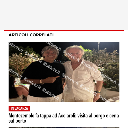
ARTICOLI CORRELATI
IN VACANZA
Montezemolo fa tappa ad Acciaroli: visita al borgo e cena
sul porto