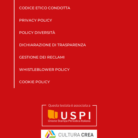
CODICE ETICO CONDOTTA
PRIVACY POLICY
POLICY DIVERSITÀ
DICHIARAZIONE DI TRASPARENZA
GESTIONE DEI RECLAMI
WHISTLEBLOWER POLICY
COOKIE POLICY