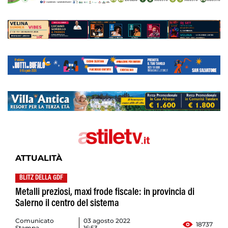
ATTUALITÀ
BLITZ DELLA GDF
Metalli preziosi, maxi frode fiscale: in provincia di
Salerno il centro del sistema
Comunicato
03 agosto 2022
18737
Stampa
16:53