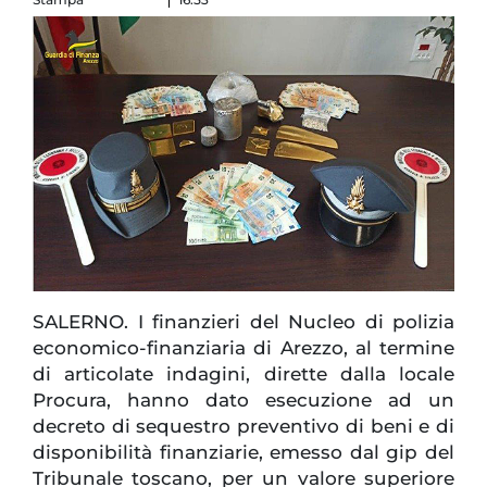
SALERNO. I finanzieri del Nucleo di polizia
economico-finanziaria di Arezzo, al termine
di articolate indagini, dirette dalla locale
Procura, hanno dato esecuzione ad un
decreto di sequestro preventivo di beni e di
disponibilità finanziarie, emesso dal gip del
Tribunale toscano, per un valore superiore