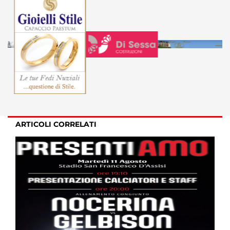
ARTICOLI CORRELATI