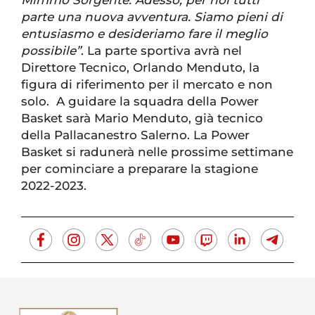
parte una nuova avventura. Siamo pieni di
entusiasmo e desideriamo fare il meglio
possibile”
. La parte sportiva avrà nel
Direttore Tecnico, Orlando Menduto, la
figura di riferimento per il mercato e non
solo. A guidare la squadra della Power
Basket sarà Mario Menduto, già tecnico
della Pallacanestro Salerno. La Power
Basket si radunerà nelle prossime settimane
per cominciare a preparare la stagione
2022-2023.