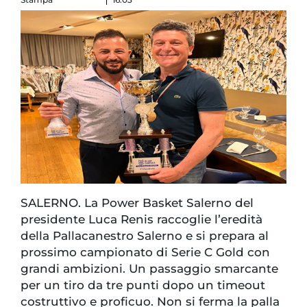
SALERNO. La Power Basket Salerno del
presidente Luca Renis raccoglie l’eredità
della Pallacanestro Salerno e si prepara al
prossimo campionato di Serie C Gold con
grandi ambizioni. Un passaggio smarcante
per un tiro da tre punti dopo un timeout
costruttivo e proficuo. Non si ferma la palla