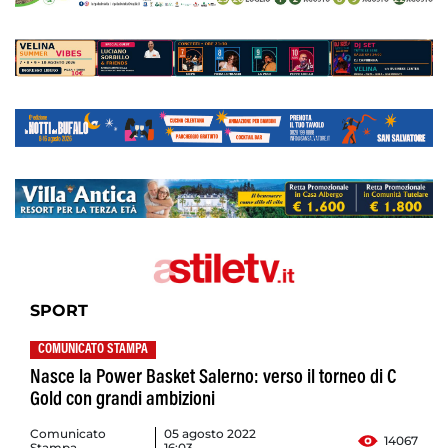
SPORT
COMUNICATO STAMPA
Nasce la Power Basket Salerno: verso il torneo di C
Gold con grandi ambizioni
Comunicato
05 agosto 2022
14067
Stampa
16:03