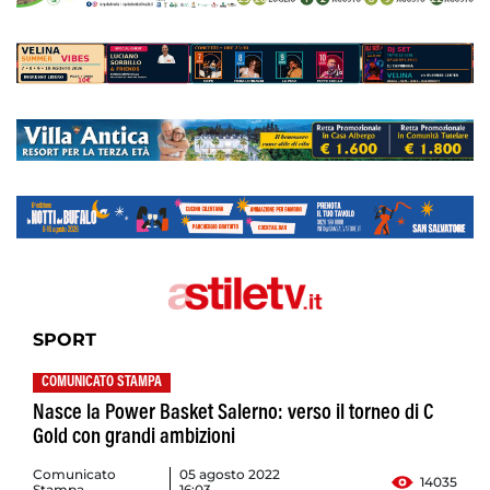
SPORT
COMUNICATO STAMPA
Nasce la Power Basket Salerno: verso il torneo di C
Gold con grandi ambizioni
Comunicato
05 agosto 2022
14035
Stampa
16:03