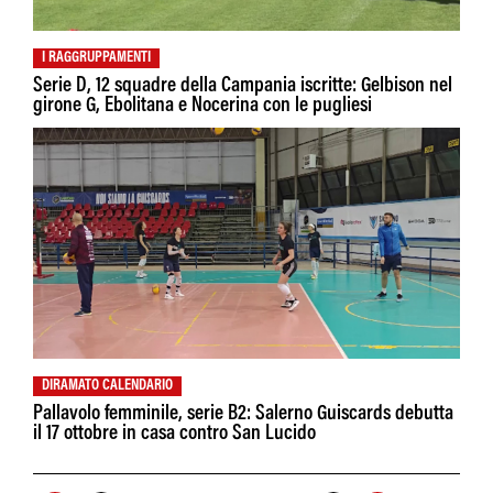
I RAGGRUPPAMENTI
Serie D, 12 squadre della Campania iscritte: Gelbison nel
girone G, Ebolitana e Nocerina con le pugliesi
DIRAMATO CALENDARIO
Pallavolo femminile, serie B2: Salerno Guiscards debutta
il 17 ottobre in casa contro San Lucido