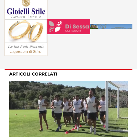
ARTICOLI CORRELATI