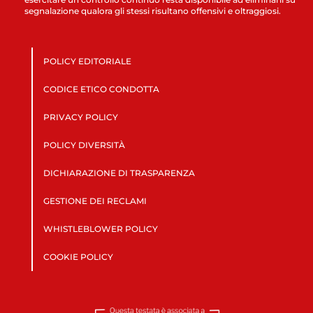
segnalazione qualora gli stessi risultano offensivi e oltraggiosi.
POLICY EDITORIALE
CODICE ETICO CONDOTTA
PRIVACY POLICY
POLICY DIVERSITÀ
DICHIARAZIONE DI TRASPARENZA
GESTIONE DEI RECLAMI
WHISTLEBLOWER POLICY
COOKIE POLICY