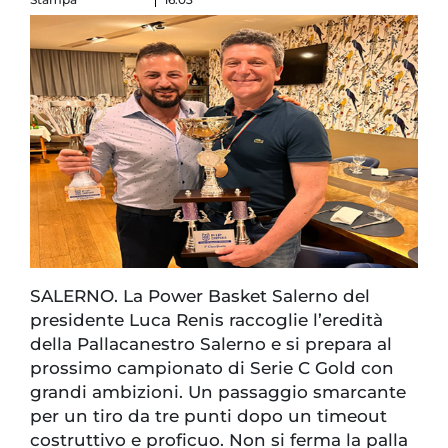
SALERNO. La Power Basket Salerno del
presidente Luca Renis raccoglie l’eredità
della Pallacanestro Salerno e si prepara al
prossimo campionato di Serie C Gold con
grandi ambizioni. Un passaggio smarcante
per un tiro da tre punti dopo un timeout
costruttivo e proficuo. Non si ferma la palla