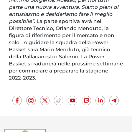
parte una nuova avventura. Siamo pieni di
entusiasmo e desideriamo fare il meglio
possibile”
. La parte sportiva avrà nel
Direttore Tecnico, Orlando Menduto, la
figura di riferimento per il mercato e non
solo. A guidare la squadra della Power
Basket sarà Mario Menduto, già tecnico
della Pallacanestro Salerno. La Power
Basket si radunerà nelle prossime settimane
per cominciare a preparare la stagione
2022-2023.