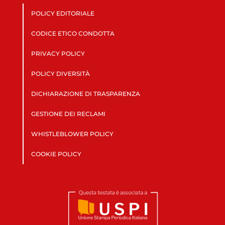
POLICY EDITORIALE
CODICE ETICO CONDOTTA
PRIVACY POLICY
POLICY DIVERSITÀ
DICHIARAZIONE DI TRASPARENZA
GESTIONE DEI RECLAMI
WHISTLEBLOWER POLICY
COOKIE POLICY