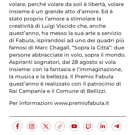
volare, perché volare da soli è libertà, volare
insieme è un grande atto d’amore. Ed è
stato proprio l’amore a stimolare la
creatività di Luigi Viscido che, anche
quest’anno, ha messo la sua arte a servizio
di Fabula, ispirandosi ad uno dei quadri più
famosi di Marc Chagall, “Sopra la Città”: due
persone abbracciate in volo, sopra il mondo.
Aspiranti sognatori, dal 28 agosto si vola
insieme: con la fantasia e l’immaginazione,
la musica e la bellezza. Il Premio Fabula
quest’anno è realizzato con il patrocinio di
Rai Campania e il Comune di Bellizzi.
Per informazioni www.premiofabula.it