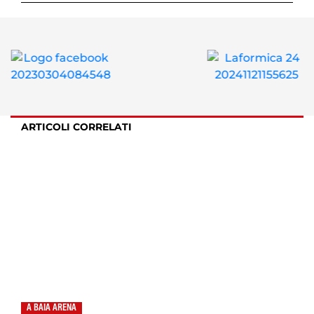
ARTICOLI CORRELATI
A BAIA ARENA