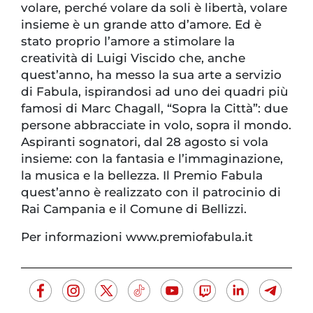
volare, perché volare da soli è libertà, volare
insieme è un grande atto d’amore. Ed è
stato proprio l’amore a stimolare la
creatività di Luigi Viscido che, anche
quest’anno, ha messo la sua arte a servizio
di Fabula, ispirandosi ad uno dei quadri più
famosi di Marc Chagall, “Sopra la Città”: due
persone abbracciate in volo, sopra il mondo.
Aspiranti sognatori, dal 28 agosto si vola
insieme: con la fantasia e l’immaginazione,
la musica e la bellezza. Il Premio Fabula
quest’anno è realizzato con il patrocinio di
Rai Campania e il Comune di Bellizzi.
Per informazioni www.premiofabula.it