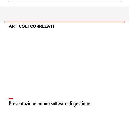
ARTICOLI CORRELATI
Presentazione nuovo software di gestione