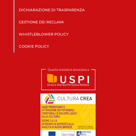
DICHIARAZIONE DI TRASPARENZA
GESTIONE DEI RECLAMI
WHISTLEBLOWER POLICY
COOKIE POLICY