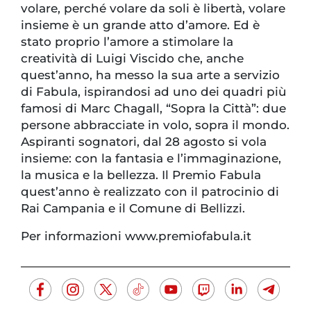
volare, perché volare da soli è libertà, volare
insieme è un grande atto d’amore. Ed è
stato proprio l’amore a stimolare la
creatività di Luigi Viscido che, anche
quest’anno, ha messo la sua arte a servizio
di Fabula, ispirandosi ad uno dei quadri più
famosi di Marc Chagall, “Sopra la Città”: due
persone abbracciate in volo, sopra il mondo.
Aspiranti sognatori, dal 28 agosto si vola
insieme: con la fantasia e l’immaginazione,
la musica e la bellezza. Il Premio Fabula
quest’anno è realizzato con il patrocinio di
Rai Campania e il Comune di Bellizzi.
Per informazioni www.premiofabula.it