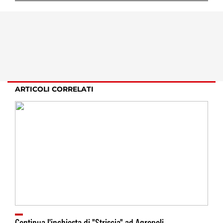
ARTICOLI CORRELATI