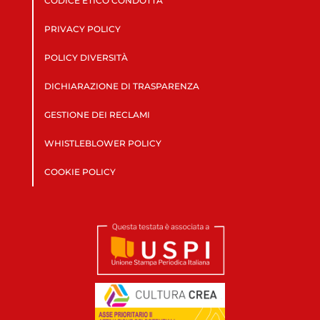
CODICE ETICO CONDOTTA
PRIVACY POLICY
POLICY DIVERSITÀ
DICHIARAZIONE DI TRASPARENZA
GESTIONE DEI RECLAMI
WHISTLEBLOWER POLICY
COOKIE POLICY