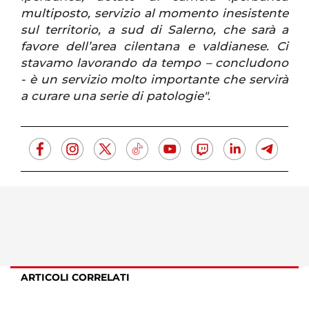
multiposto, servizio al momento inesistente
sul territorio, a sud di Salerno, che sarà a
favore dell’area cilentana e valdianese. Ci
stavamo lavorando da tempo – concludono
- è un servizio molto importante che servirà
a curare una serie di patologie".
ARTICOLI CORRELATI