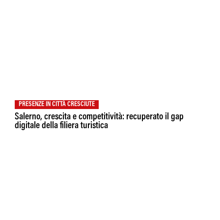
PRESENZE IN CITTÀ CRESCIUTE
Salerno, crescita e competitività: recuperato il gap
digitale della filiera turistica