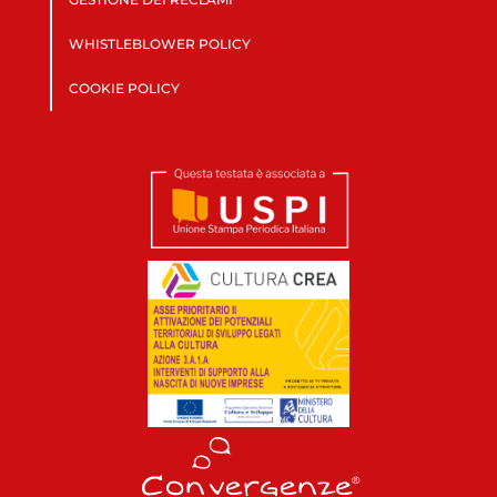
WHISTLEBLOWER POLICY
COOKIE POLICY