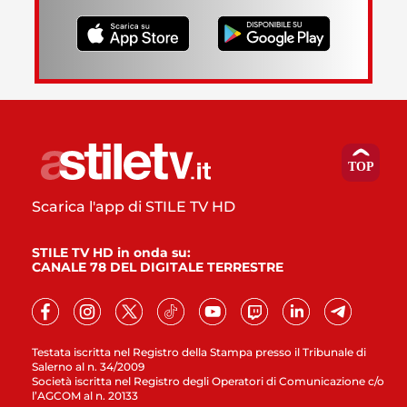
Scarica l'app di STILE TV HD
STILE TV HD in onda su:
CANALE 78 DEL DIGITALE TERRESTRE
Testata iscritta nel Registro della Stampa presso il Tribunale di
Salerno al n. 34/2009
Società iscritta nel Registro degli Operatori di Comunicazione c/o
l’AGCOM al n. 20133