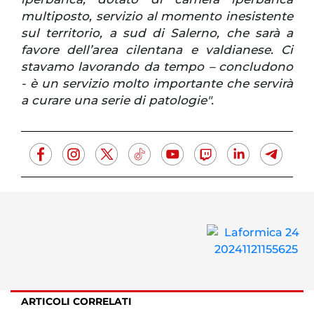
multiposto, servizio al momento inesistente
sul territorio, a sud di Salerno, che sarà a
favore dell’area cilentana e valdianese. Ci
stavamo lavorando da tempo – concludono
- è un servizio molto importante che servirà
a curare una serie di patologie".
ARTICOLI CORRELATI