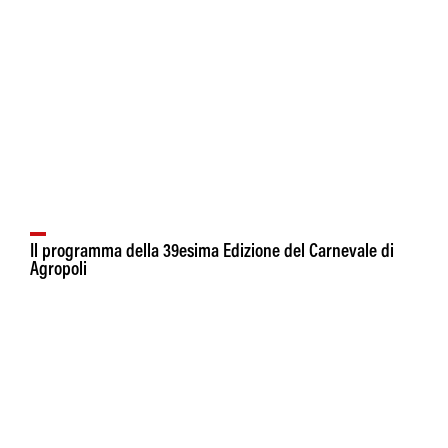
Il programma della 39esima Edizione del Carnevale di
Agropoli