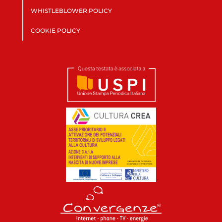
WHISTLEBLOWER POLICY
COOKIE POLICY