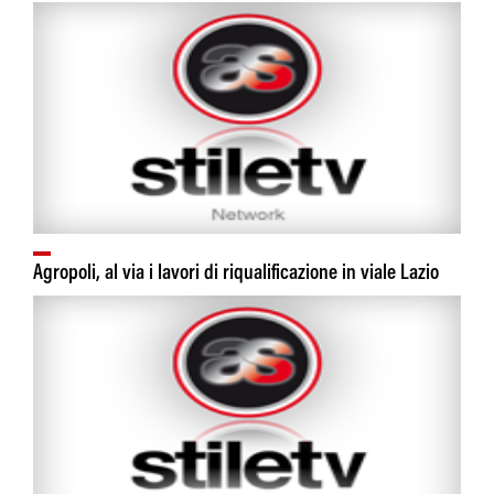
Agropoli, al via i lavori di riqualificazione in viale Lazio