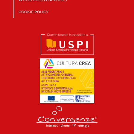
COOKIE POLICY