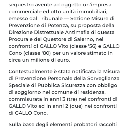
sequestro avente ad oggetto un'impresa
commerciale ed otto unità immobiliari,
emesso dal Tribunale — Sezione Misure di
Prevenzione di Potenza, su proposta della
Direzione Distrettuale Antimafia di questa
Procura e del Questore di Salerno, nei
confronti di GALLO Vito (classe '56) e GALLO
Cono (classe '80) per un valore stimato in
circa un milione di euro.
Contestualmente è stata notificata la Misura
di Prevenzione Personale della Sorveglianza
Speciale di Pubblica Sicurezza con obbligo
di soggiorno nel comune di residenza,
commisurata in anni 3 (tre) nei confronti di
GALLO Vito ed in anni 2 (due) nei confronti
di GALLO Cono.
Sulla base degli elementi probatori raccolti