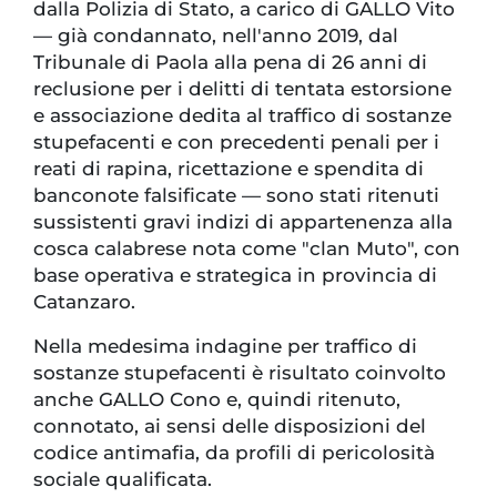
dalla Polizia di Stato, a carico di GALLO Vito
— già condannato, nell'anno 2019, dal
Tribunale di Paola alla pena di 26 anni di
reclusione per i delitti di tentata estorsione
e associazione dedita al traffico di sostanze
stupefacenti e con precedenti penali per i
reati di rapina, ricettazione e spendita di
banconote falsificate — sono stati ritenuti
sussistenti gravi indizi di appartenenza alla
cosca calabrese nota come "clan Muto", con
base operativa e strategica in provincia di
Catanzaro.
Nella medesima indagine per traffico di
sostanze stupefacenti è risultato coinvolto
anche GALLO Cono e, quindi ritenuto,
connotato, ai sensi delle disposizioni del
codice antimafia, da profili di pericolosità
sociale qualificata.