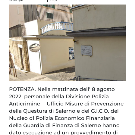
POTENZA. Nella mattinata dell' 8 agosto
2022, personale della Divisione Polizia
Anticrimine —Ufficio Misure di Prevenzione
della Questura di Salerno e del G.I.C.O. del
Nucleo di Polizia Economico Finanziaria
della Guardia di Finanza di Salerno hanno
dato esecuzione ad un provvedimento di