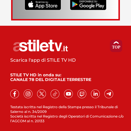
Scarica l'app di STILE TV HD
STILE TV HD in onda su:
CANALE 78 DEL DIGITALE TERRESTRE
Testata iscritta nel Registro della Stampa presso il Tribunale di
Salerno al n. 34/2009
Società iscritta nel Registro degli Operatori di Comunicazione c/o
l’AGCOM al n. 20133