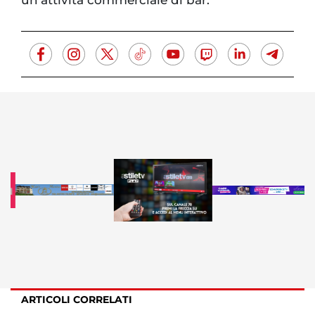
ARTICOLI CORRELATI