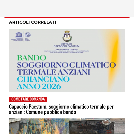
ARTICOLI CORRELATI
COME FARE DOMANDA
Capaccio Paestum, soggiorno climatico termale per
anziani: Comune pubblica bando