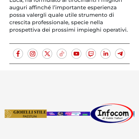
auguri affinché l’importante esperienza
possa valergli quale utile strumento di
crescita professionale, specie nella
prospettiva dei prossimi impieghi operativi.