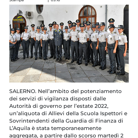
SALERNO. Nell’ambito del potenziamento
dei servizi di vigilanza disposti dalle
Autorità di governo per l’estate 2022,
un’aliquota di Allievi della Scuola Ispettori e
Sovrintendenti della Guardia di Finanza di
L’Aquila è stata temporaneamente
aggregata, a partire dallo scorso martedì 2