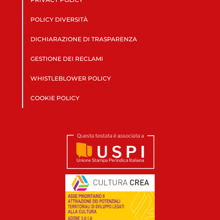
POLICY DIVERSITÀ
DICHIARAZIONE DI TRASPARENZA
GESTIONE DEI RECLAMI
WHISTLEBLOWER POLICY
COOKIE POLICY