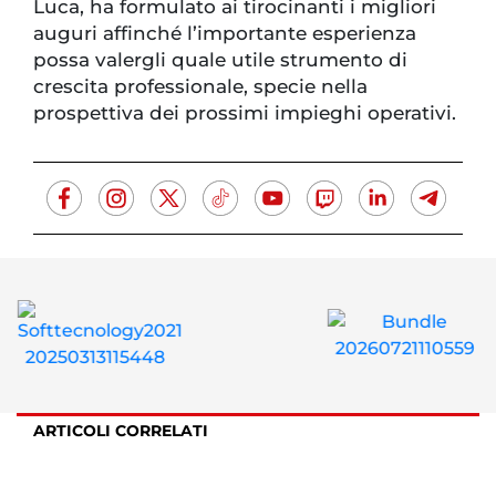
Luca, ha formulato ai tirocinanti i migliori
auguri affinché l’importante esperienza
possa valergli quale utile strumento di
crescita professionale, specie nella
prospettiva dei prossimi impieghi operativi.
ARTICOLI CORRELATI