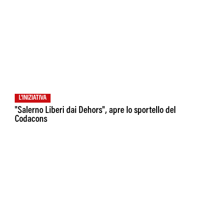
L'INIZIATIVA
"Salerno Liberi dai Dehors", apre lo sportello del
Codacons