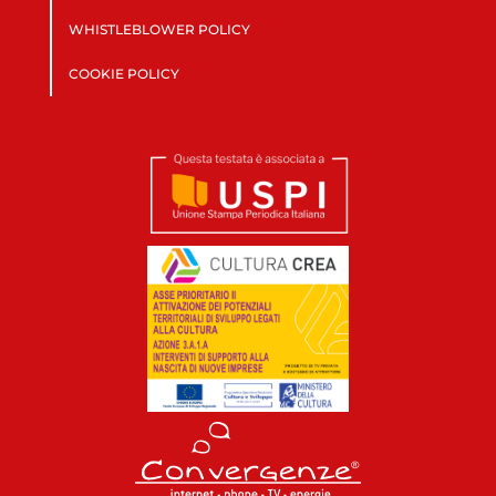
WHISTLEBLOWER POLICY
COOKIE POLICY