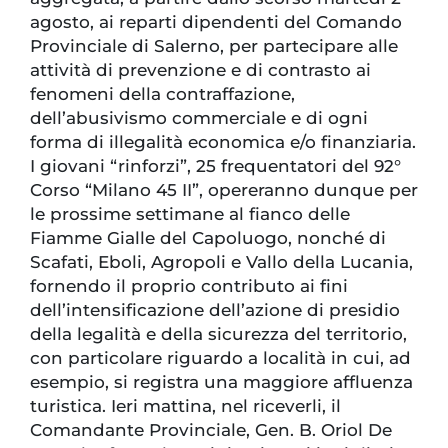
agosto, ai reparti dipendenti del Comando
Provinciale di Salerno, per partecipare alle
attività di prevenzione e di contrasto ai
fenomeni della contraffazione,
dell’abusivismo commerciale e di ogni
forma di illegalità economica e/o finanziaria.
I giovani “rinforzi”, 25 frequentatori del 92°
Corso “Milano 45 II”, opereranno dunque per
le prossime settimane al fianco delle
Fiamme Gialle del Capoluogo, nonché di
Scafati, Eboli, Agropoli e Vallo della Lucania,
fornendo il proprio contributo ai fini
dell’intensificazione dell’azione di presidio
della legalità e della sicurezza del territorio,
con particolare riguardo a località in cui, ad
esempio, si registra una maggiore affluenza
turistica. Ieri mattina, nel riceverli, il
Comandante Provinciale, Gen. B. Oriol De