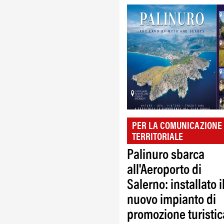
PER LA COMUNICAZIONE
TERRITORIALE
Palinuro sbarca
all'Aeroporto di
Salerno: installato i
nuovo impianto di
promozione turistic