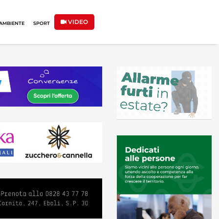
VIDEO
AMBIENTE
SPORT