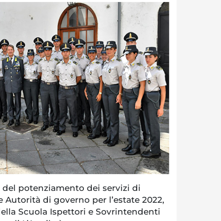
del potenziamento dei servizi di
e Autorità di governo per l’estate 2022,
della Scuola Ispettori e Sovrintendenti