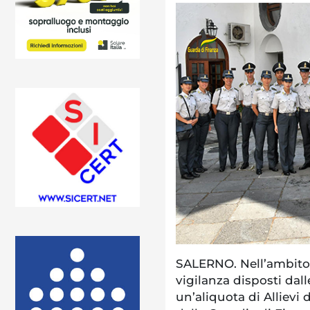
SALERNO. Nell’ambito 
vigilanza disposti dall
un’aliquota di Allievi 