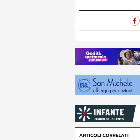
ARTICOLI CORRELATI