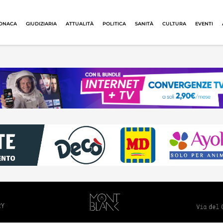
ONACA
GIUDIZIARIA
ATTUALITÀ
POLITICA
SANITÀ
CULTURA
EVENTI