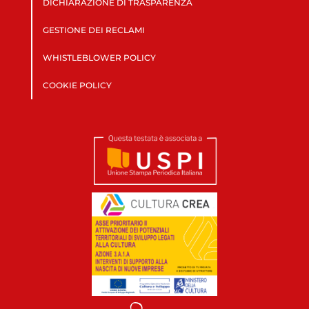
DICHIARAZIONE DI TRASPARENZA
GESTIONE DEI RECLAMI
WHISTLEBLOWER POLICY
COOKIE POLICY