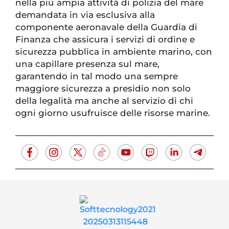
nella più ampia attività di polizia del mare
demandata in via esclusiva alla
componente aeronavale della Guardia di
Finanza che assicura i servizi di ordine e
sicurezza pubblica in ambiente marino, con
una capillare presenza sul mare,
garantendo in tal modo una sempre
maggiore sicurezza a presidio non solo
della legalità ma anche al servizio di chi
ogni giorno usufruisce delle risorse marine.