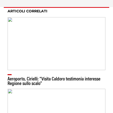
ARTICOLI CORRELATI
Aeroporto, Cirielli: “Visita Caldoro testimonia interesse
Regione sullo scalo”