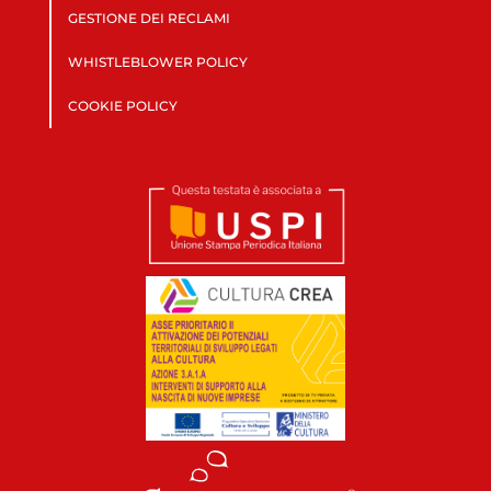
GESTIONE DEI RECLAMI
WHISTLEBLOWER POLICY
COOKIE POLICY