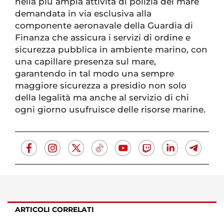
nella più ampia attività di polizia del mare
demandata in via esclusiva alla
componente aeronavale della Guardia di
Finanza che assicura i servizi di ordine e
sicurezza pubblica in ambiente marino, con
una capillare presenza sul mare,
garantendo in tal modo una sempre
maggiore sicurezza a presidio non solo
della legalità ma anche al servizio di chi
ogni giorno usufruisce delle risorse marine.
ARTICOLI CORRELATI