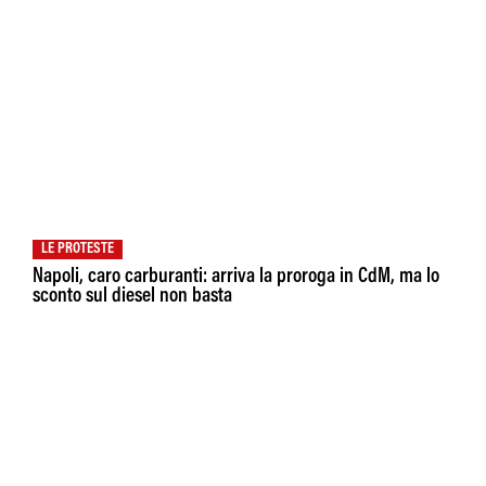
LE PROTESTE
Napoli, caro carburanti: arriva la proroga in CdM, ma lo
sconto sul diesel non basta