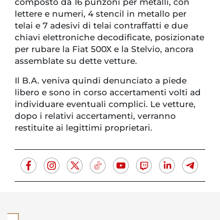
composto da 16 punzoni per metalli, con
lettere e numeri, 4 stencil in metallo per
telai e 7 adesivi di telai contraffatti e due
chiavi elettroniche decodificate, posizionate
per rubare la Fiat 500X e la Stelvio, ancora
assemblate su dette vetture.
Il B.A. veniva quindi denunciato a piede
libero e sono in corso accertamenti volti ad
individuare eventuali complici. Le vetture,
dopo i relativi accertamenti, verranno
restituite ai legittimi proprietari.