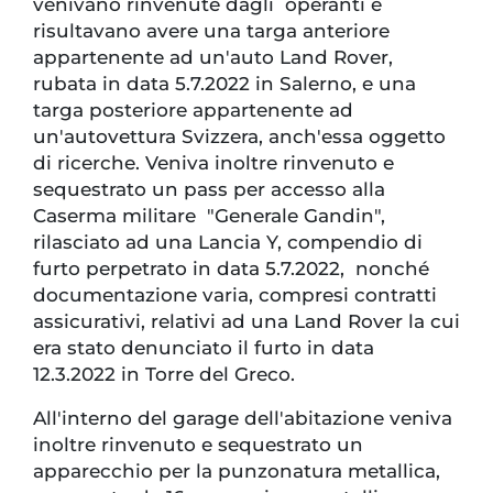
venivano rinvenute dagli operanti e
risultavano avere una targa anteriore
appartenente ad un'auto Land Rover,
rubata in data 5.7.2022 in Salerno, e una
targa posteriore appartenente ad
un'autovettura Svizzera, anch'essa oggetto
di ricerche. Veniva inoltre rinvenuto e
sequestrato un pass per accesso alla
Caserma militare "Generale Gandin",
rilasciato ad una Lancia Y, compendio di
furto perpetrato in data 5.7.2022, nonché
documentazione varia, compresi contratti
assicurativi, relativi ad una Land Rover la cui
era stato denunciato il furto in data
12.3.2022 in Torre del Greco.
All'interno del garage dell'abitazione veniva
inoltre rinvenuto e sequestrato un
apparecchio per la punzonatura metallica,