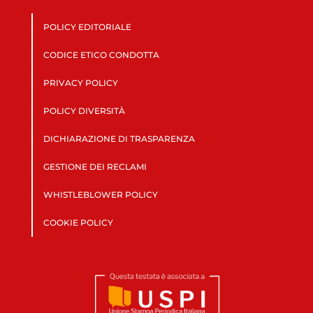
POLICY EDITORIALE
CODICE ETICO CONDOTTA
PRIVACY POLICY
POLICY DIVERSITÀ
DICHIARAZIONE DI TRASPARENZA
GESTIONE DEI RECLAMI
WHISTLEBLOWER POLICY
COOKIE POLICY