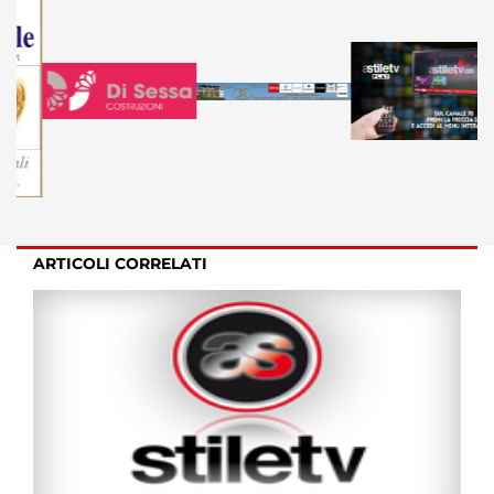
ARTICOLI CORRELATI