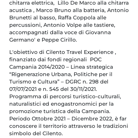
chitarra elettrica, Lillo De Marco alla chitarra
acustica , Marco Bruno alla batteria, Antonio
Brunetti al basso, Raffa Coppola alle
percussioni, Antonio Volpe alle tastiere,
accompagnati dalla voce di Giovanna
Germano' e Peppe Cirillo.
L'obiettivo di Cilento Travel Experience ,
finanziato dai fondi regionali POC
Campania 2014/2020 – Linea strategica
“Rigenerazione Urbana, Politiche per il
Turismo e Cultura” – DGRC n. 298 del
07/07/2021 e n. 545 del 30/11/2021.
Programma di percorsi turistico-culturali,
naturalistici ed enogastronomici per la
promozione turistica della Campania.
Periodo Ottobre 2021 – Dicembre 2022, è far
conoscere il territorio attraverso le tradizioni
simbolo del Cilento.