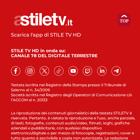
Scarica l'app di STILE TV HD
STILE TV HD in onda su:
CANALE 78 DEL DIGITALE TERRESTRE
Testata iscritta nel Registro della Stampa presso il Tribunale di
Salerno al n. 34/2009
Società iscritta nel Registro degli Operatori di Comunicazione c/o
l’AGCOM al n. 20133
La riproduzione dei contenuti giornalistici della testata STILETV è
riservata. Pertanto, è vietata la riproduzione e l’uso, anche parziale,
di testi, fotografie, contenuti audio/video, filmati, loghi, grafiche
aziendali e pubblicitarie, con qualsiasi dispositivo
elettronico/digitale o per mezzo di fotocopie, registrazioni, cover e
tutto quanto è ascrivibile a copia non autorizzata. La redazione