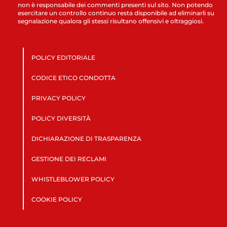
non è responsabile dei commenti presenti sul sito. Non potendo
esercitare un controllo continuo resta disponibile ad eliminarli su
segnalazione qualora gli stessi risultano offensivi e oltraggiosi.
POLICY EDITORIALE
CODICE ETICO CONDOTTA
PRIVACY POLICY
POLICY DIVERSITÀ
DICHIARAZIONE DI TRASPARENZA
GESTIONE DEI RECLAMI
WHISTLEBLOWER POLICY
COOKIE POLICY