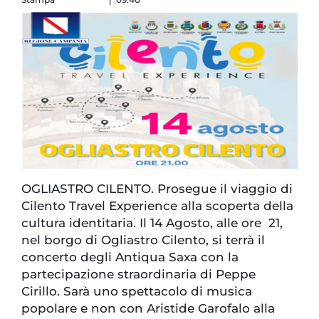
OGLIASTRO CILENTO. Prosegue il viaggio di
Cilento Travel Experience alla scoperta della
cultura identitaria. Il 14 Agosto, alle ore 21,
nel borgo di Ogliastro Cilento, si terrà il
concerto degli Antiqua Saxa con la
partecipazione straordinaria di Peppe
Cirillo. Sarà uno spettacolo di musica
popolare e non con Aristide Garofalo alla