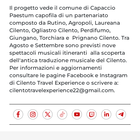
Il progetto vede il comune di Capaccio
Paestum capofila di un partenariato
composto da Rutino, Agropoli, Laureana
Cilento, Ogliastro Cilento, Perdifumo,
Giungano, Torchiara e Prignano Cilento. Tra
Agosto e Settembre sono previsti nove
spettacoli musicali itineranti alla scoperta
dell'antica traduzione musicale del Cilento.
Per informazioni e aggiornamenti
consultare le pagine Facebook e Instagram
di Cilento Travel Experience o scrivere a:
cilentotravelexperience22@gmail.com.