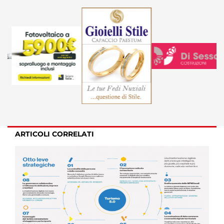
ARTICOLI CORRELATI