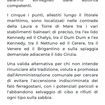
competenti.
I cinque i punti, allestiti lungo il litorale
marittimo, sono localizzati nelle contrade
della Laura e Torre di Mare tra i vari
stabilimenti balneari: di preciso, tra l'ex lido
Kennedy ed il Chelys, tra il Dum Dum e l'ex
Kennedy, tra il Nettuno ed il Cerere, tra il
Venere ed il Brigantino e sulla spiaggia
demaniale adiacente il lido Cinzia.
Una valida alternativa per chi non intende
rinunciare alla tradizione, voluta e promossa
dall'Amministrazione comunale per cercare
di evitare l'accensione indiscriminata dei
falò ferragostani, con i potenziali pericoli e
l'abbandono selvaggio di cibo e rifiuti di
ogni tipo sulla sabbia.