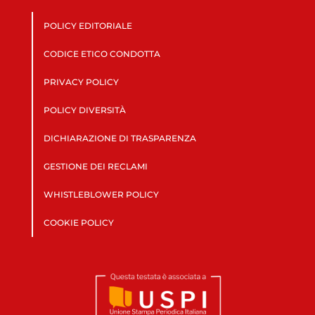
POLICY EDITORIALE
CODICE ETICO CONDOTTA
PRIVACY POLICY
POLICY DIVERSITÀ
DICHIARAZIONE DI TRASPARENZA
GESTIONE DEI RECLAMI
WHISTLEBLOWER POLICY
COOKIE POLICY