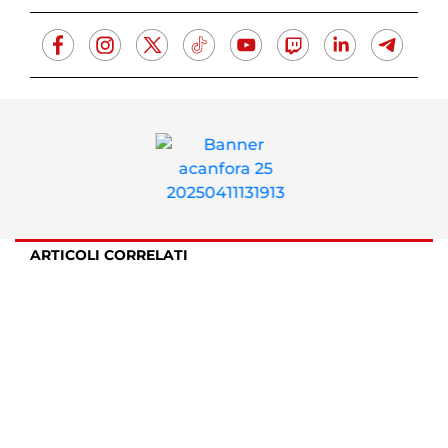
ARTICOLI CORRELATI