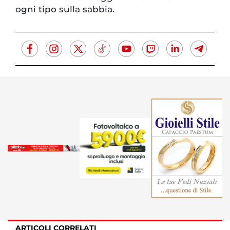
ogni tipo sulla sabbia.
ARTICOLI CORRELATI