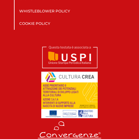
WHISTLEBLOWER POLICY
COOKIE POLICY