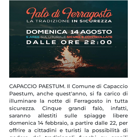
CAPACCIO PAESTUM. Il Comune di Capaccio
Paestum, anche quest'anno, si fa carico di
illuminare la notte di Ferragosto in tutta
sicurezza. Cinque grandi falò, infatti,
saranno allestiti sulle spiagge libere
domenica 14 febbraio, a partire dalle 22, per
offrire a cittadini e turisti la possibilità di