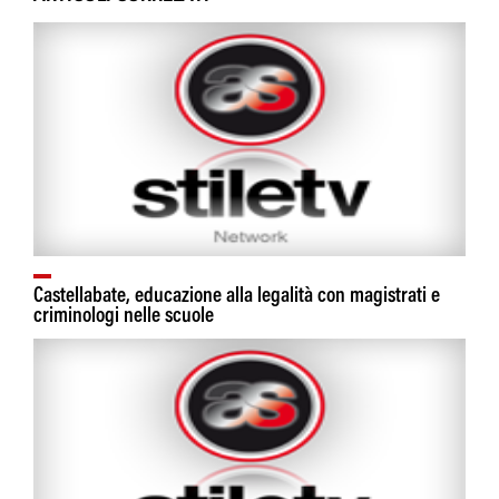
Castellabate, educazione alla legalità con magistrati e
criminologi nelle scuole