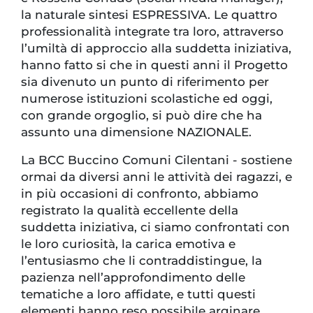
la naturale sintesi ESPRESSIVA. Le quattro
professionalità integrate tra loro, attraverso
l’umiltà di approccio alla suddetta iniziativa,
hanno fatto si che in questi anni il Progetto
sia divenuto un punto di riferimento per
numerose istituzioni scolastiche ed oggi,
con grande orgoglio, si può dire che ha
assunto una dimensione NAZIONALE.
La BCC Buccino Comuni Cilentani - sostiene
ormai da diversi anni le attività dei ragazzi, e
in più occasioni di confronto, abbiamo
registrato la qualità eccellente della
suddetta iniziativa, ci siamo confrontati con
le loro curiosità, la carica emotiva e
l’entusiasmo che li contraddistingue, la
pazienza nell’approfondimento delle
tematiche a loro affidate, e tutti questi
elementi hanno reso possibile arginare