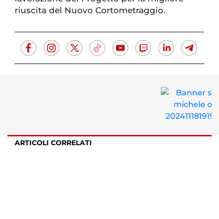
riuscita del Nuovo Cortometraggio.
ARTICOLI CORRELATI