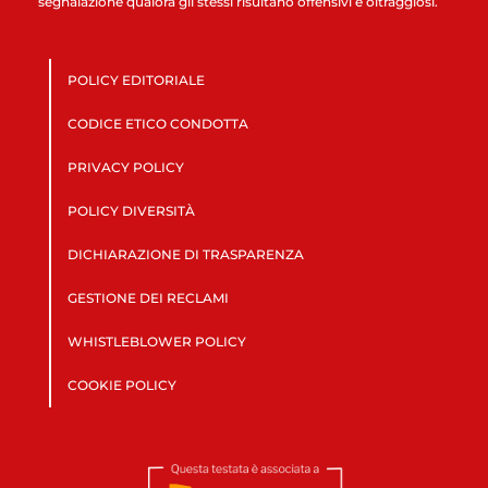
segnalazione qualora gli stessi risultano offensivi e oltraggiosi.
POLICY EDITORIALE
CODICE ETICO CONDOTTA
PRIVACY POLICY
POLICY DIVERSITÀ
DICHIARAZIONE DI TRASPARENZA
GESTIONE DEI RECLAMI
WHISTLEBLOWER POLICY
COOKIE POLICY