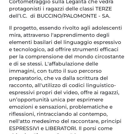
Cortometraggio sulla Legalità che vedrà
protagonisti i ragazzi delle classi TERZE
dell’I.C. di BUCCINO/PALOMONTE - SA.
Il progetto, essendo rivolto agli adolescenti
mira, attraverso l'apprendimento degli
elementi basilari del linguaggio espressivo
e tecnologico, ad offrire strumenti efficaci
per la comprensione del mondo circostante
e di se stessi. L'affabulazione delle
immagini, con tutto il suo percorso
preparatorio, che va dalla scrittura del
racconto, all'utilizzo di codici linguistico-
espressivi propri del video, offre ai ragazzi,
un’opportunità unica per esprimere
emozioni e sensazioni, problematiche e
riflessioni, rintracciando al contempo,
nell'atto medesimo del raccontare, principi
ESPRESSIVI e LIBERATORI. Il porsi come