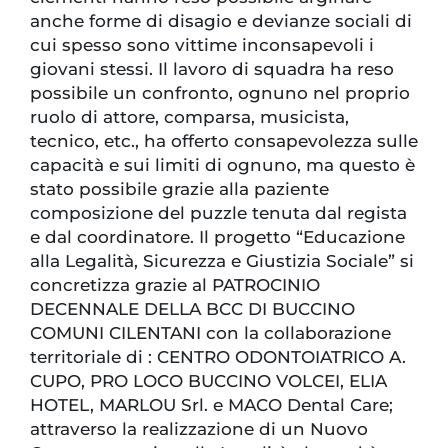
anche forme di disagio e devianze sociali di
cui spesso sono vittime inconsapevoli i
giovani stessi. Il lavoro di squadra ha reso
possibile un confronto, ognuno nel proprio
ruolo di attore, comparsa, musicista,
tecnico, etc., ha offerto consapevolezza sulle
capacità e sui limiti di ognuno, ma questo è
stato possibile grazie alla paziente
composizione del puzzle tenuta dal regista
e dal coordinatore. Il progetto “Educazione
alla Legalità, Sicurezza e Giustizia Sociale” si
concretizza grazie al PATROCINIO
DECENNALE DELLA BCC DI BUCCINO
COMUNI CILENTANI con la collaborazione
territoriale di : CENTRO ODONTOIATRICO A.
CUPO, PRO LOCO BUCCINO VOLCEI, ELIA
HOTEL, MARLOU Srl. e MACO Dental Care;
attraverso la realizzazione di un Nuovo