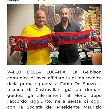
VALLO DELLA LUCANIA. La Gelbison
comunica di aver affidato la guida tecnica
della prima squadra a Fabio De Sanzo. Il
tecnico di Castrovillari già da domani
guiderà gli allenamenti al Morra dopo
l’accordo raggiunto, nella serata di oggi,
con la Società del Presidente Maurizio