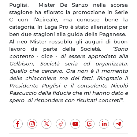
Puglisi. Mister De Sanzo nella scorsa
stagione ha sfiorato la promozione in Serie
C con l’Acireale, ma conosce bene la
categoria. In Lega Pro è stato allenatore per
ben due stagioni alla guida della Paganese.
Al neo Mister rossoblù gli auguri di buon
lavoro da parte della Società.
“Sono
contento
- dice -
di essere approdato alla
Gelbison, Società seria ed organizzata.
Quello che cercavo. Ora non è il momento
delle chiacchiere ma dei fatti. Ringrazio il
Presidente Puglisi e il consulente Nicoló
Pascuccio della fiducia che mi hanno dato e
spero di rispondere con risultati concreti”.