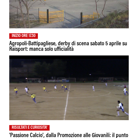
INIZIO ORE 17.30
Agropoli-Battipagliese, derby di scena sabato 5 aprile su
Raisport: manca solo ufficialità
RISULTATI E CURIOSITA'
'Passione Calcio', dalla Promozione alle Giovanili: il punto