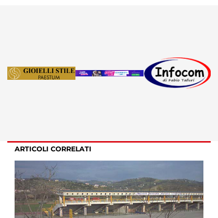
ARTICOLI CORRELATI