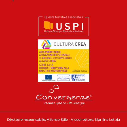
Direttore responsabile: Alfonso Stile - Vicedirettore: Marilina Letizia