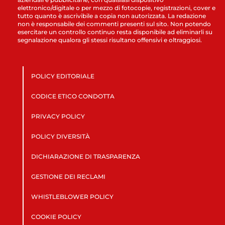
elettronico/digitale o per mezzo di fotocopie, registrazioni, cover e
tutto quanto è ascrivibile a copia non autorizzata. La redazione
non è responsabile dei commenti presenti sul sito. Non potendo
esercitare un controllo continuo resta disponibile ad eliminarli su
segnalazione qualora gli stessi risultano offensivi e oltraggiosi.
POLICY EDITORIALE
CODICE ETICO CONDOTTA
PRIVACY POLICY
POLICY DIVERSITÀ
DICHIARAZIONE DI TRASPARENZA
GESTIONE DEI RECLAMI
WHISTLEBLOWER POLICY
COOKIE POLICY