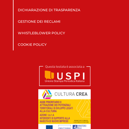
DICHIARAZIONE DI TRASPARENZA
GESTIONE DEI RECLAMI
WHISTLEBLOWER POLICY
COOKIE POLICY