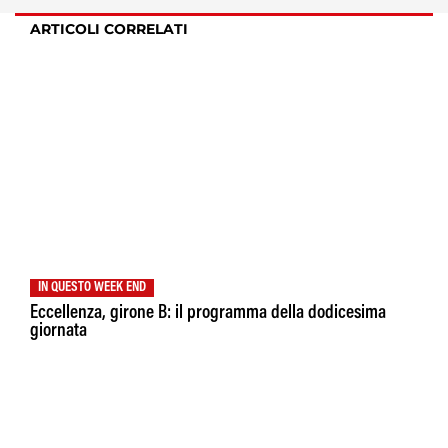
ARTICOLI CORRELATI
IN QUESTO WEEK END
Eccellenza, girone B: il programma della dodicesima
giornata