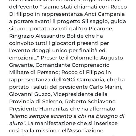
dell'evento " siamo stati chiamati con Rocco
Di filippo in rappresentanza Anci Campania
a portare avanti il progetto Sii saggio, guida
sicuro", portato avanti dall'on Picarone.
Ringrazio Alessandro Bolide che ha
coinvolto tutti i giocatori presenti per
l'evento dooggi unico per finalità ed
emozioni..." Presente il Colonnello Augusto
Gravante, Comandante Comprensorio
Militare di Persano; Rocco di Filippo in
rappresentanza dell'ANCi Campania, che ha
portato i saluti del presidente Carlo Marini,
Giovanni Guzzo, Vicepresidente della
Provincia di Salerno, Roberto Schiavone
Presidente Humanitas che ha affermato:
"siamo sempre accanto a chi ha bisogno di
aiuto".
La manifestazione che si inserisce
così tra la mission dell’Associazione