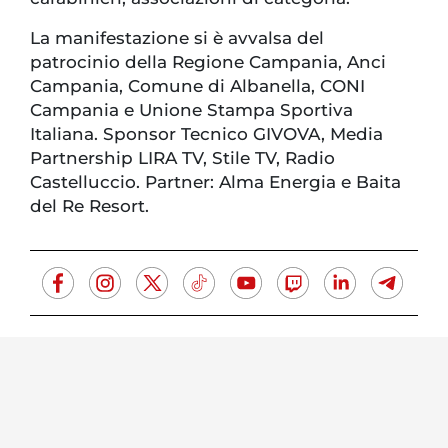
La manifestazione si è avvalsa del
patrocinio della Regione Campania, Anci
Campania, Comune di Albanella, CONI
Campania e Unione Stampa Sportiva
Italiana. Sponsor Tecnico GIVOVA, Media
Partnership LIRA TV, Stile TV, Radio
Castelluccio. Partner: Alma Energia e Baita
del Re Resort.