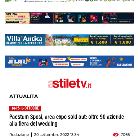
ATTUALITÀ
14-15-16 OTTOBRE
Paestum Sposi, area expo sold out: oltre 90 aziende
alla fiera del wedding
Redazione
20 settembre 2022 13:34
7066