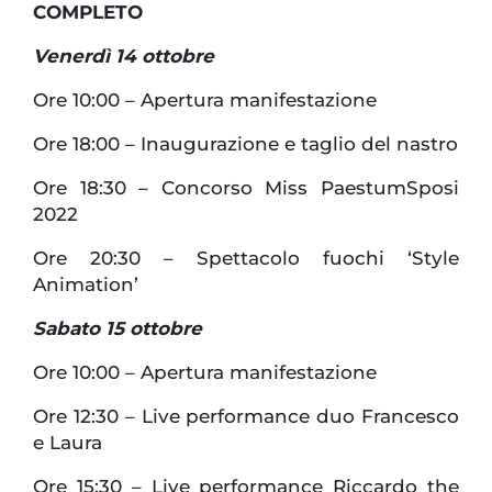
COMPLETO
Venerdì 14 ottobre
Ore 10:00 – Apertura manifestazione
Ore 18:00 – Inaugurazione e taglio del nastro
Ore 18:30 – Concorso Miss PaestumSposi
2022
Ore 20:30 – Spettacolo fuochi ‘Style
Animation’
Sabato 15 ottobre
Ore 10:00 – Apertura manifestazione
Ore 12:30 – Live performance duo Francesco
e Laura
Ore 15:30 – Live performance Riccardo the