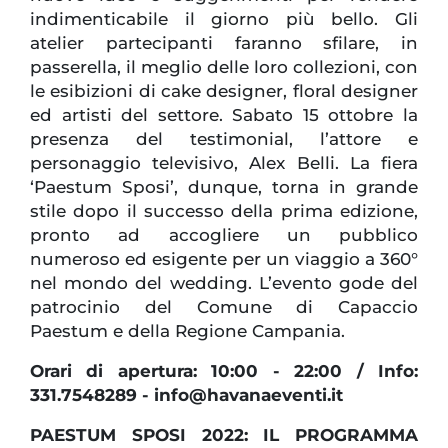
indimenticabile il giorno più bello. Gli
atelier partecipanti faranno sfilare, in
passerella, il meglio delle loro collezioni, con
le esibizioni di cake designer, floral designer
ed artisti del settore. Sabato 15 ottobre la
presenza del testimonial, l’attore e
personaggio televisivo, Alex Belli. La fiera
‘Paestum Sposi’, dunque, torna in grande
stile dopo il successo della prima edizione,
pronto ad accogliere un pubblico
numeroso ed esigente per un viaggio a 360°
nel mondo del wedding. L’evento gode del
patrocinio del Comune di Capaccio
Paestum e della Regione Campania.
Orari di apertura: 10:00 - 22:00 / Info:
331.7548289 - info@havanaeventi.it
PAESTUM SPOSI 2022: IL PROGRAMMA