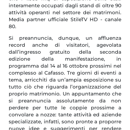
interamente occupati dagli stand di oltre 90
attività operanti nel settore dei matrimoni.
Media partner ufficiale StileTV HD - canale
80.
Si preannuncia, dunque, un affluenza
record anche di visitatori, agevolata
dall’ingresso gratuito della seconda
edizione della manifestazione, in
programma dal 14 al 16 ottobre prossimi nel
complesso al Cafasso. Tre giorni di eventi a
tema, arricchiti da un’ampia esposizione su
tutto ciò che riguarda l’organizzazione del
proprio matrimonio. Un appuntamento che
si preannuncia assolutamente da non
perdere per tutte le coppie prossime a
convolare a nozze: tante attività ed aziende
specializzate, infatti, sono pronte a proporre
nuove idee e suggerimenti per rendere