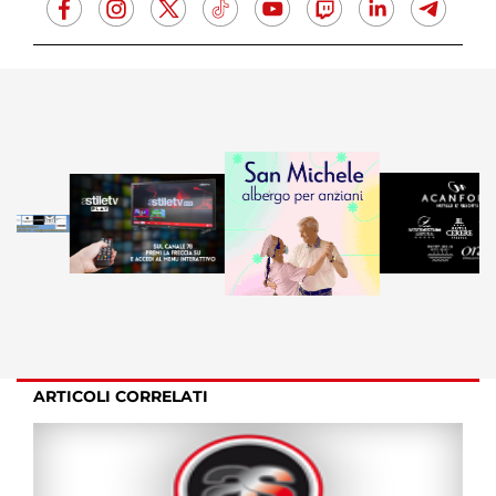
ARTICOLI CORRELATI