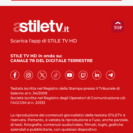
Scarica l'app di STILE TV HD
STILE TV HD in onda su:
CANALE 78 DEL DIGITALE TERRESTRE
Testata iscritta nel Registro della Stampa presso il Tribunale di
Salerno al n. 34/2009
Società iscritta nel Registro degli Operatori di Comunicazione c/o
l’AGCOM al n. 20133
La riproduzione dei contenuti giornalistici della testata STILETV è
riservata. Pertanto, è vietata la riproduzione e l’uso, anche parziale,
di testi, fotografie, contenuti audio/video, filmati, loghi, grafiche
aziendali e pubblicitarie, con qualsiasi dispositivo