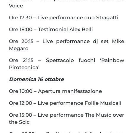
Voice
Ore 17:30 – Live performance duo Stragatti
Ore 18:00 – Testimonial Alex Belli
Ore 20:15 – Live performance dj set Mike
Megaro
Ore 21:15 – Spettacolo fuochi ‘Rainbow
Pirotecnica’
Domenica 16 ottobre
Ore 10:00 – Apertura manifestazione
Ore 12:00 – Live performance Follie Musicali
Ore 15:00 – Live performance The Music over
the Scic