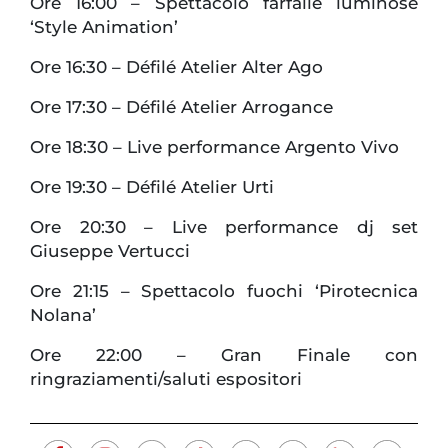
Ore 16:00 – Spettacolo farfalle luminose
‘Style Animation’
Ore 16:30 – Défilé Atelier Alter Ago
Ore 17:30 – Défilé Atelier Arrogance
Ore 18:30 – Live performance Argento Vivo
Ore 19:30 – Défilé Atelier Urti
Ore 20:30 – Live performance dj set
Giuseppe Vertucci
Ore 21:15 – Spettacolo fuochi ‘Pirotecnica
Nolana’
Ore 22:00 – Gran Finale con
ringraziamenti/saluti espositori