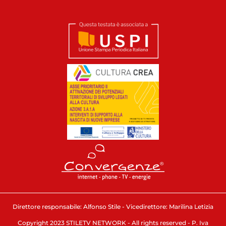
Direttore responsabile: Alfonso Stile - Vicedirettore: Marilina Letizia
Copyright 2023 STILETV NETWORK - All rights reserved - P. Iva