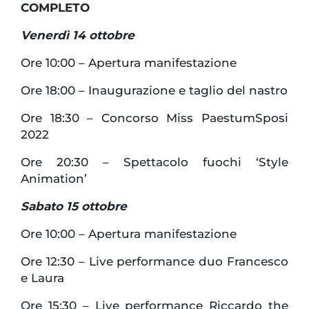
COMPLETO
Venerdì 14 ottobre
Ore 10:00 – Apertura manifestazione
Ore 18:00 – Inaugurazione e taglio del nastro
Ore 18:30 – Concorso Miss PaestumSposi
2022
Ore 20:30 – Spettacolo fuochi ‘Style
Animation’
Sabato 15 ottobre
Ore 10:00 – Apertura manifestazione
Ore 12:30 – Live performance duo Francesco
e Laura
Ore 15:30 – Live performance Riccardo the