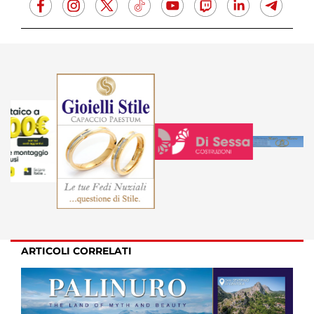
ARTICOLI CORRELATI