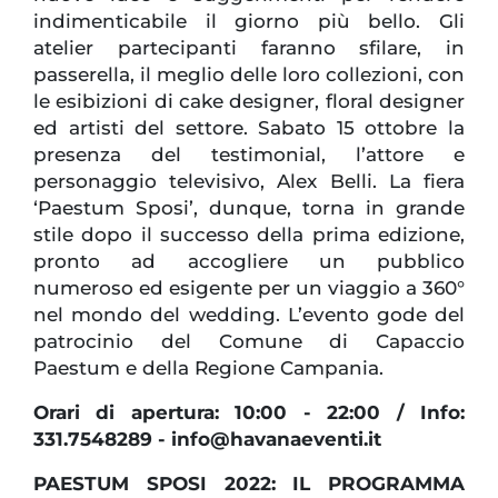
indimenticabile il giorno più bello. Gli
atelier partecipanti faranno sfilare, in
passerella, il meglio delle loro collezioni, con
le esibizioni di cake designer, floral designer
ed artisti del settore. Sabato 15 ottobre la
presenza del testimonial, l’attore e
personaggio televisivo, Alex Belli. La fiera
‘Paestum Sposi’, dunque, torna in grande
stile dopo il successo della prima edizione,
pronto ad accogliere un pubblico
numeroso ed esigente per un viaggio a 360°
nel mondo del wedding. L’evento gode del
patrocinio del Comune di Capaccio
Paestum e della Regione Campania.
Orari di apertura: 10:00 - 22:00 / Info:
331.7548289 - info@havanaeventi.it
PAESTUM SPOSI 2022: IL PROGRAMMA