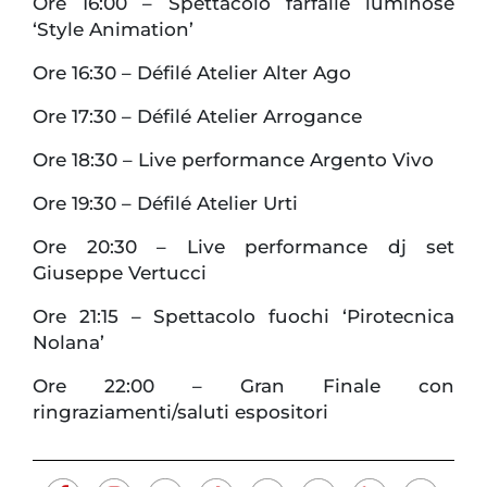
Ore 16:00 – Spettacolo farfalle luminose
‘Style Animation’
Ore 16:30 – Défilé Atelier Alter Ago
Ore 17:30 – Défilé Atelier Arrogance
Ore 18:30 – Live performance Argento Vivo
Ore 19:30 – Défilé Atelier Urti
Ore 20:30 – Live performance dj set
Giuseppe Vertucci
Ore 21:15 – Spettacolo fuochi ‘Pirotecnica
Nolana’
Ore 22:00 – Gran Finale con
ringraziamenti/saluti espositori