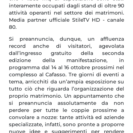
interamente occupati dagli stand di oltre 90
attività operanti nel settore dei matrimoni.
Media partner ufficiale StileTV HD - canale
80.
Si preannuncia, dunque, un affluenza
record anche di visitatori, agevolata
dall’ingresso gratuito della seconda
edizione della manifestazione, in
programma dal 14 al 16 ottobre prossimi nel
complesso al Cafasso. Tre giorni di eventi a
tema, arricchiti da un’ampia esposizione su
tutto ciò che riguarda l’organizzazione del
proprio matrimonio. Un appuntamento che
si preannuncia assolutamente da non
perdere per tutte le coppie prossime a
convolare a nozze: tante attività ed aziende
specializzate, infatti, sono pronte a proporre
nuove idee e suggerimenti per rendere