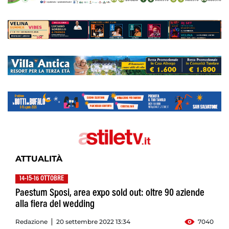
ATTUALITÀ
14-15-16 OTTOBRE
Paestum Sposi, area expo sold out: oltre 90 aziende
alla fiera del wedding
Redazione
20 settembre 2022 13:34
7040