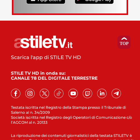
Scarica l'app di STILE TV HD
STILE TV HD in onda su:
CANALE 78 DEL DIGITALE TERRESTRE
Testata iscritta nel Registro della Stampa presso il Tribunale di
Salerno al n. 34/2009
Società iscritta nel Registro degli Operatori di Comunicazione c/o
l’AGCOM al n. 20133
La riproduzione dei contenuti giornalistici della testata STILETV è