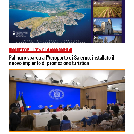
PER LA COMUNICAZIONE TERRITORIALE
Palinuro sbarca all'Aeroporto di Salerno: installato il
nuovo impianto di promozione turistica