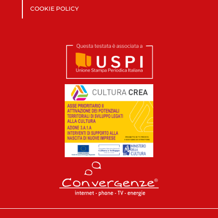
COOKIE POLICY