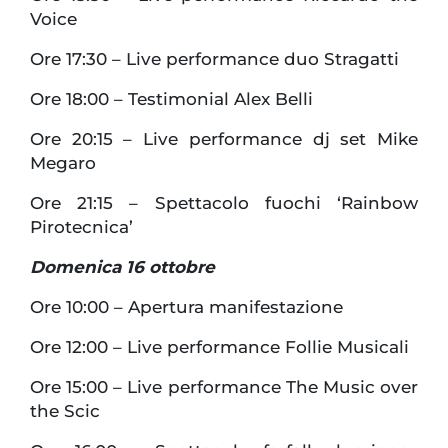
Voice
Ore 17:30 – Live performance duo Stragatti
Ore 18:00 – Testimonial Alex Belli
Ore 20:15 – Live performance dj set Mike
Megaro
Ore 21:15 – Spettacolo fuochi ‘Rainbow
Pirotecnica’
Domenica 16 ottobre
Ore 10:00 – Apertura manifestazione
Ore 12:00 – Live performance Follie Musicali
Ore 15:00 – Live performance The Music over
the Scic