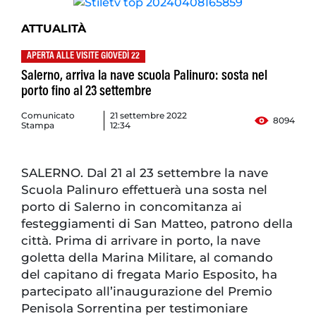
ATTUALITÀ
APERTA ALLE VISITE GIOVEDÌ 22
Salerno, arriva la nave scuola Palinuro: sosta nel
porto fino al 23 settembre
Comunicato
21 settembre 2022
8094
Stampa
12:34
SALERNO. Dal 21 al 23 settembre la nave
Scuola Palinuro effettuerà una sosta nel
porto di Salerno in concomitanza ai
festeggiamenti di San Matteo, patrono della
città. Prima di arrivare in porto, la nave
goletta della Marina Militare, al comando
del capitano di fregata Mario Esposito, ha
partecipato all’inaugurazione del Premio
Penisola Sorrentina per testimoniare