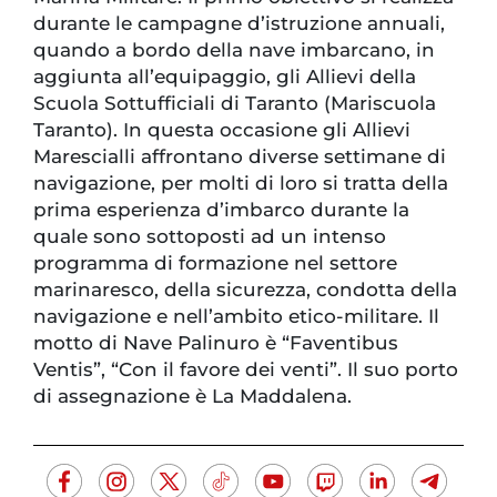
durante le campagne d’istruzione annuali,
quando a bordo della nave imbarcano, in
aggiunta all’equipaggio, gli Allievi della
Scuola Sottufficiali di Taranto (Mariscuola
Taranto). In questa occasione gli Allievi
Marescialli affrontano diverse settimane di
navigazione, per molti di loro si tratta della
prima esperienza d’imbarco durante la
quale sono sottoposti ad un intenso
programma di formazione nel settore
marinaresco, della sicurezza, condotta della
navigazione e nell’ambito etico-militare. Il
motto di Nave Palinuro è “Faventibus
Ventis”, “Con il favore dei venti”. Il suo porto
di assegnazione è La Maddalena.