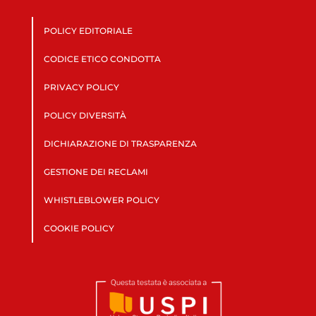
POLICY EDITORIALE
CODICE ETICO CONDOTTA
PRIVACY POLICY
POLICY DIVERSITÀ
DICHIARAZIONE DI TRASPARENZA
GESTIONE DEI RECLAMI
WHISTLEBLOWER POLICY
COOKIE POLICY