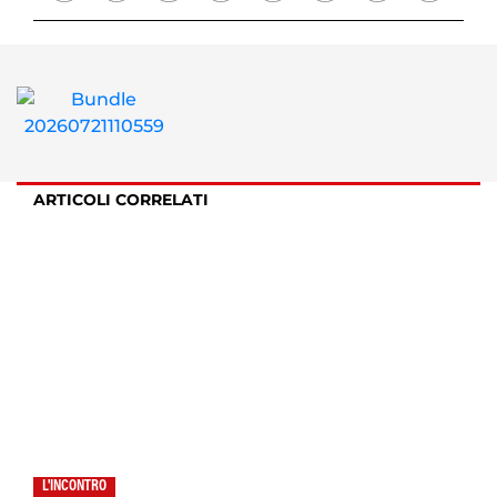
ARTICOLI CORRELATI
L'INCONTRO