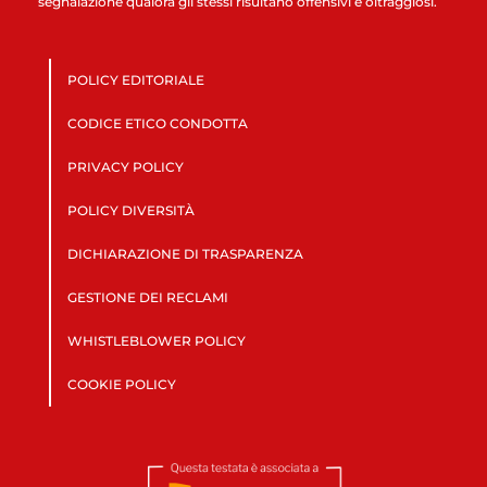
segnalazione qualora gli stessi risultano offensivi e oltraggiosi.
POLICY EDITORIALE
CODICE ETICO CONDOTTA
PRIVACY POLICY
POLICY DIVERSITÀ
DICHIARAZIONE DI TRASPARENZA
GESTIONE DEI RECLAMI
WHISTLEBLOWER POLICY
COOKIE POLICY