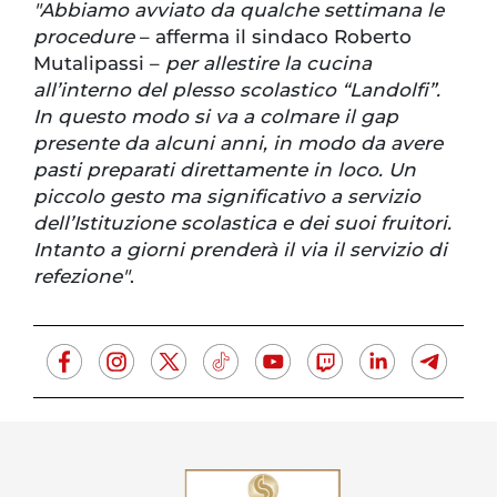
"Abbiamo avviato da qualche settimana le
procedure
– afferma il sindaco Roberto
Mutalipassi –
per allestire la cucina
all’interno del plesso scolastico “Landolfi”.
In questo modo si va a colmare il gap
presente da alcuni anni, in modo da avere
pasti preparati direttamente in loco. Un
piccolo gesto ma significativo a servizio
dell’Istituzione scolastica e dei suoi fruitori.
Intanto a giorni prenderà il via il servizio di
refezione"
.