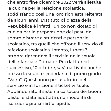
che entro fine dicembre 2022 verrà allestita
la cucina per la refezione scolastica,
soddisfando così una loro richiesta reiterata
da alcuni anni. L'Istituto di piazza della
Repubblica è infatti l'unico non dotato di
cucina per la preparazione dei pasti da
somministrare a studenti e personale
scolastico, tra quelli che offrono il servizio di
refezione scolastica. Intanto, lunedì 3
ottobre riprenderà il servizio nelle scuole
dell'Infanzia e Primarie. Poi dal lunedì
successivo, 10 ottobre, sarà riattivato anche
presso la scuola secondaria di primo grado
"Vairo". Quest'anno per usufruire del
servizio è in funzione il ticket virtuale.
Abbandonato il sistema cartaceo dei buoni
pasto, è stata adottata una modalità di
iscrizione più smart e rapida.