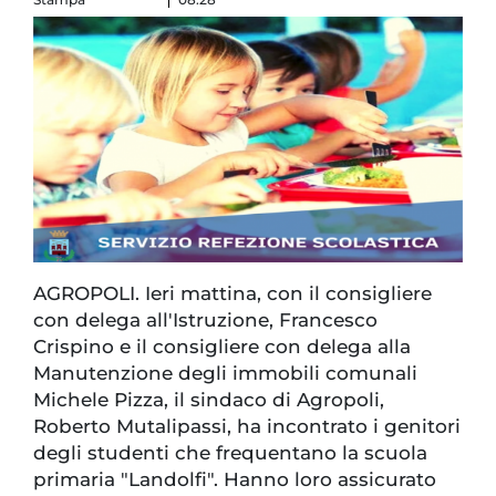
AGROPOLI. Ieri mattina, con il consigliere
con delega all'Istruzione, Francesco
Crispino e il consigliere con delega alla
Manutenzione degli immobili comunali
Michele Pizza, il sindaco di Agropoli,
Roberto Mutalipassi, ha incontrato i genitori
degli studenti che frequentano la scuola
primaria "Landolfi". Hanno loro assicurato