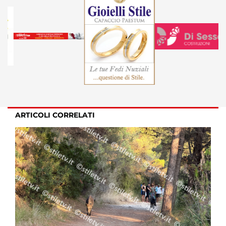
ARTICOLI CORRELATI