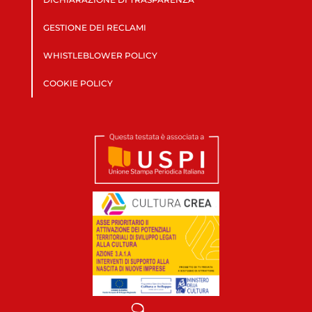
GESTIONE DEI RECLAMI
WHISTLEBLOWER POLICY
COOKIE POLICY