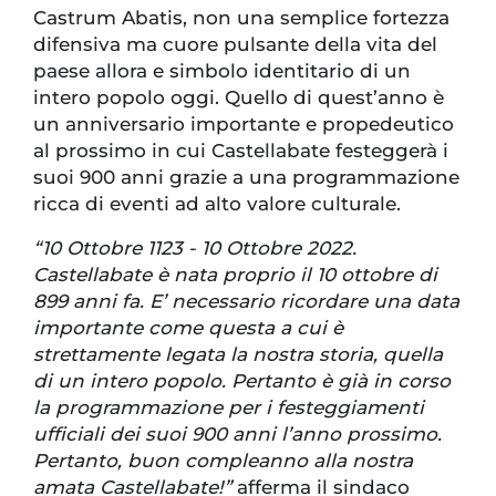
Castrum Abatis, non una semplice fortezza
difensiva ma cuore pulsante della vita del
paese allora e simbolo identitario di un
intero popolo oggi. Quello di quest’anno è
un anniversario importante e propedeutico
al prossimo in cui Castellabate festeggerà i
suoi 900 anni grazie a una programmazione
ricca di eventi ad alto valore culturale.
“10 Ottobre 1123 - 10 Ottobre 2022.
Castellabate è nata proprio il 10 ottobre di
899 anni fa. E’ necessario ricordare una data
importante come questa a cui è
strettamente legata la nostra storia, quella
di un intero popolo. Pertanto è già in corso
la programmazione per i festeggiamenti
ufficiali dei suoi 900 anni l’anno prossimo.
Pertanto, buon compleanno alla nostra
amata Castellabate!”
afferma il sindaco