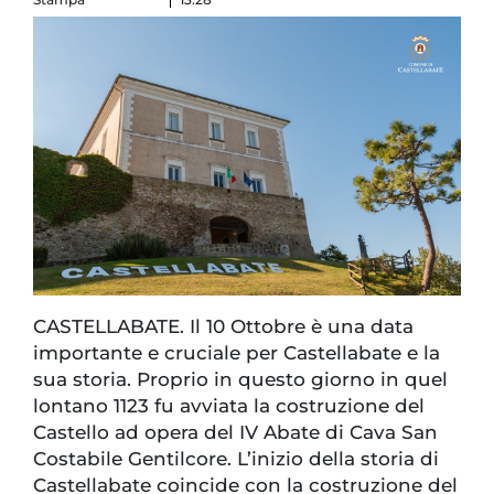
CASTELLABATE. Il 10 Ottobre è una data
importante e cruciale per Castellabate e la
sua storia. Proprio in questo giorno in quel
lontano 1123 fu avviata la costruzione del
Castello ad opera del IV Abate di Cava San
Costabile Gentilcore. L’inizio della storia di
Castellabate coincide con la costruzione del