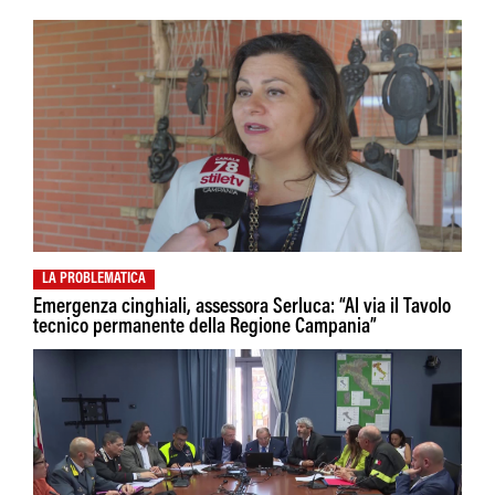
LA PROBLEMATICA
Emergenza cinghiali, assessora Serluca: “Al via il Tavolo
tecnico permanente della Regione Campania”