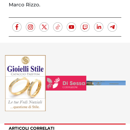
Marco Rizzo.
ARTICOLI CORRELATI