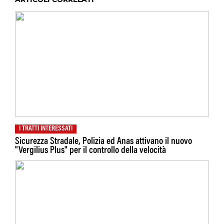
I TRATTI INTERESSATI
Sicurezza Stradale, Polizia ed Anas attivano il nuovo
"Vergilius Plus" per il controllo della velocità