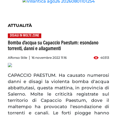
ATTUALITÀ
DISAGI IN MOLTE ZONE
Bomba d'acqua su Capaccio Paestum: esondano
torrenti, danni e allagamenti
Alfonso Stile
16 novembre 2022 11:16
40313
CAPACCIO PAESTUM. Ha causato numerosi
danni e disagi la violenta bomba d'acqua
abbattutasi, questa mattina, in provincia di
Salerno. Molte le criticità registrate sul
territorio di Capaccio Paestum, dove il
maltempo ha provocato l'esondazione di
torrenti e canali. Le forti piogge hanno