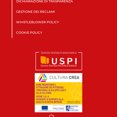
DICHIARAZIONE DI TRASPARENZA
GESTIONE DEI RECLAMI
WHISTLEBLOWER POLICY
COOKIE POLICY