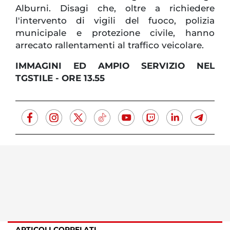
Alburni. Disagi che, oltre a richiedere
l'intervento di vigili del fuoco, polizia
municipale e protezione civile, hanno
arrecato rallentamenti al traffico veicolare.
IMMAGINI ED AMPIO SERVIZIO NEL
TGSTILE - ORE 13.55
ARTICOLI CORRELATI