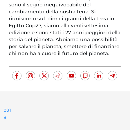
sono il segno inequivocabile del
cambiamento della nostra terra. Si
riuniscono sul clima i grandi della terra in
Egitto Cop27, siamo alla ventisettesima
edizione e sono stati i 27 anni peggiori della
storia del pianeta. Abbiamo una possibilità
per salvare il pianeta, smettere di finanziare
chi non ha a cuore il futuro del pianeta.