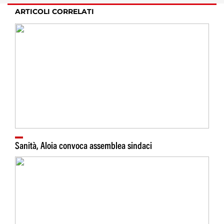
ARTICOLI CORRELATI
Sanità, Aloia convoca assemblea sindaci