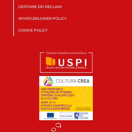
GESTIONE DEI RECLAMI
WHISTLEBLOWER POLICY
COOKIE POLICY