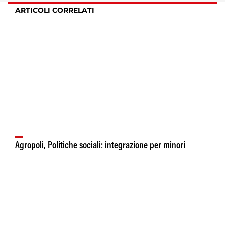
ARTICOLI CORRELATI
Agropoli, Politiche sociali: integrazione per minori