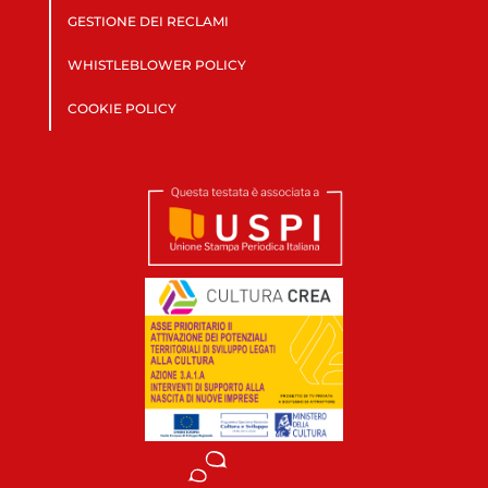
GESTIONE DEI RECLAMI
WHISTLEBLOWER POLICY
COOKIE POLICY