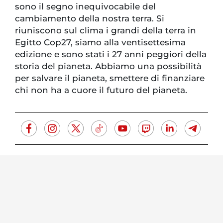
sono il segno inequivocabile del
cambiamento della nostra terra. Si
riuniscono sul clima i grandi della terra in
Egitto Cop27, siamo alla ventisettesima
edizione e sono stati i 27 anni peggiori della
storia del pianeta. Abbiamo una possibilità
per salvare il pianeta, smettere di finanziare
chi non ha a cuore il futuro del pianeta.