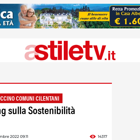
CCINO COMUNI CILENTANI
g sulla Sostenibilità
mbre 2022 09:11
14317