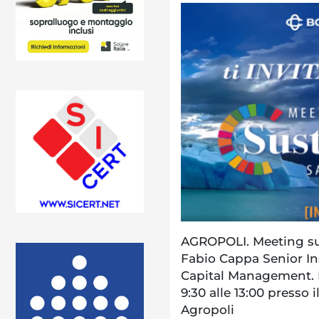
AGROPOLI. Meeting sul
Fabio Cappa Senior Ins
Capital Management. 
9:30 alle 13:00 presso 
Agropoli