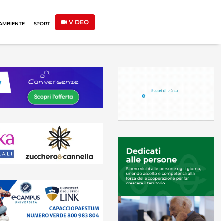
VIDEO
AMBIENTE
SPORT