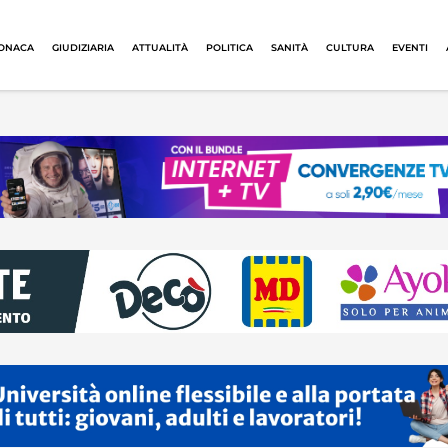
ONACA
GIUDIZIARIA
ATTUALITÀ
POLITICA
SANITÀ
CULTURA
EVENTI