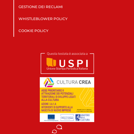
GESTIONE DEI RECLAMI
WHISTLEBLOWER POLICY
COOKIE POLICY