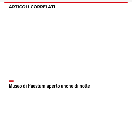
ARTICOLI CORRELATI
Museo di Paestum aperto anche di notte