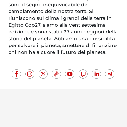
sono il segno inequivocabile del
cambiamento della nostra terra. Si
riuniscono sul clima i grandi della terra in
Egitto Cop27, siamo alla ventisettesima
edizione e sono stati i 27 anni peggiori della
storia del pianeta. Abbiamo una possibilità
per salvare il pianeta, smettere di finanziare
chi non ha a cuore il futuro del pianeta.