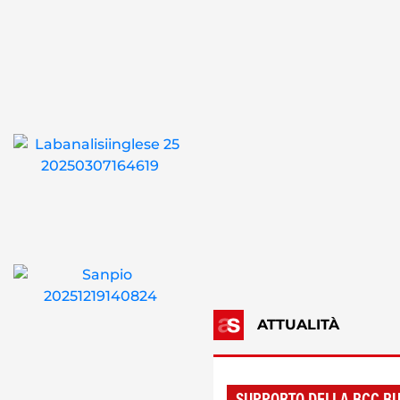
ATTUALITÀ