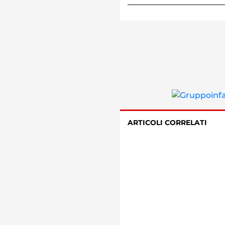
ARTICOLI CORRELATI