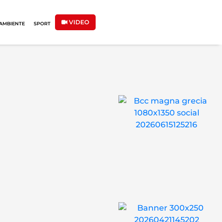
VIDEO
AMBIENTE
SPORT