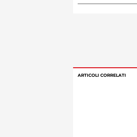
ARTICOLI CORRELATI