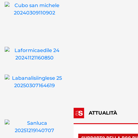
ATTUALITÀ