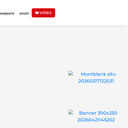
VIDEO
AMBIENTE
SPORT