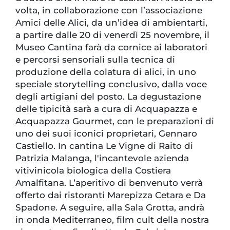
volta, in collaborazione con l’associazione
Amici delle Alici, da un’idea di ambientarti,
a partire dalle 20 di venerdì 25 novembre, il
Museo Cantina farà da cornice ai laboratori
e percorsi sensoriali sulla tecnica di
produzione della colatura di alici, in uno
speciale storytelling conclusivo, dalla voce
degli artigiani del posto. La degustazione
delle tipicità sarà a cura di Acquapazza e
Acquapazza Gourmet, con le preparazioni di
uno dei suoi iconici proprietari, Gennaro
Castiello. In cantina Le Vigne di Raito di
Patrizia Malanga, l'incantevole azienda
vitivinicola biologica della Costiera
Amalfitana. L’aperitivo di benvenuto verrà
offerto dai ristoranti Marepizza Cetara e Da
Spadone. A seguire, alla Sala Grotta, andrà
in onda Mediterraneo, film cult della nostra