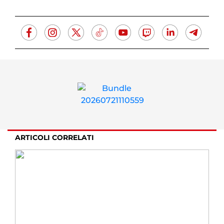
ARTICOLI CORRELATI