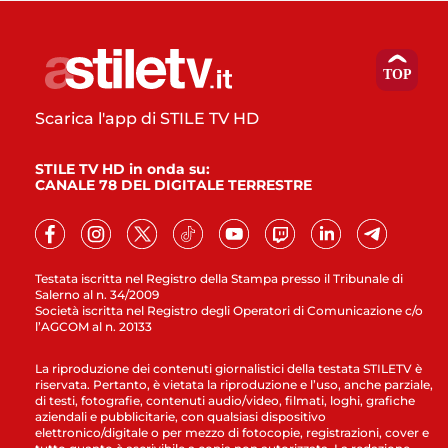
Scarica l'app di STILE TV HD
STILE TV HD in onda su:
CANALE 78 DEL DIGITALE TERRESTRE
Testata iscritta nel Registro della Stampa presso il Tribunale di
Salerno al n. 34/2009
Società iscritta nel Registro degli Operatori di Comunicazione c/o
l’AGCOM al n. 20133
La riproduzione dei contenuti giornalistici della testata STILETV è
riservata. Pertanto, è vietata la riproduzione e l’uso, anche parziale,
di testi, fotografie, contenuti audio/video, filmati, loghi, grafiche
aziendali e pubblicitarie, con qualsiasi dispositivo
elettronico/digitale o per mezzo di fotocopie, registrazioni, cover e