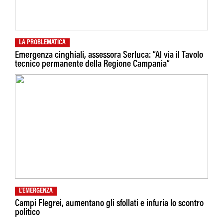
LA PROBLEMATICA
Emergenza cinghiali, assessora Serluca: “Al via il Tavolo
tecnico permanente della Regione Campania”
L'EMERGENZA
Campi Flegrei, aumentano gli sfollati e infuria lo scontro
politico