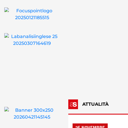
ATTUALITÀ