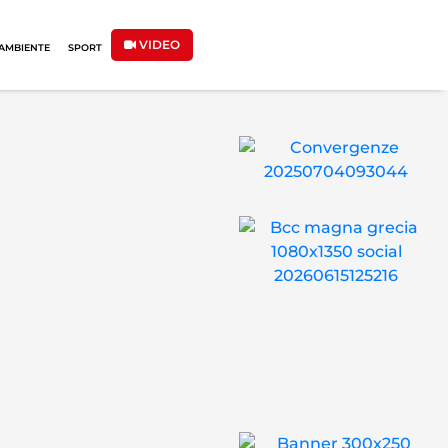
VIDEO
AMBIENTE
SPORT