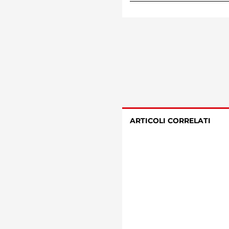
ARTICOLI CORRELATI