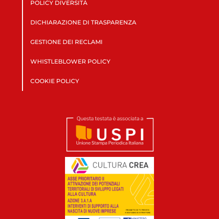
POLICY DIVERSITÀ
DICHIARAZIONE DI TRASPARENZA
GESTIONE DEI RECLAMI
WHISTLEBLOWER POLICY
COOKIE POLICY