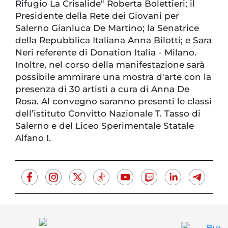
Rifugio La Crisalide" Roberta Bolettieri; il
Presidente della Rete dei Giovani per
Salerno Gianluca De Martino; la Senatrice
della Repubblica Italiana Anna Bilotti; e Sara
Neri referente di Donation Italia - Milano.
Inoltre, nel corso della manifestazione sarà
possibile ammirare una mostra d'arte con la
presenza di 30 artisti a cura di Anna De
Rosa. Al convegno saranno presenti le classi
dell’istituto Convitto Nazionale T. Tasso di
Salerno e del Liceo Sperimentale Statale
Alfano I.