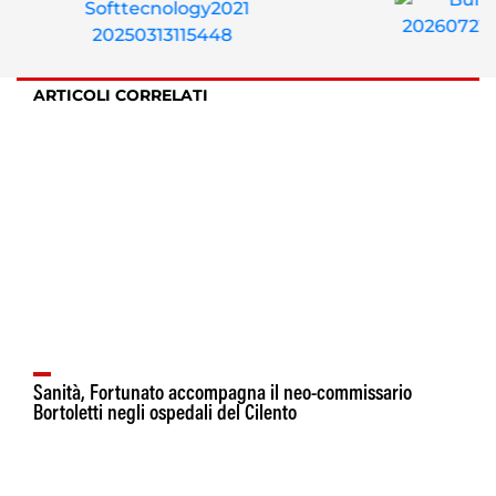
ARTICOLI CORRELATI
Sanità, Fortunato accompagna il neo-commissario
Bortoletti negli ospedali del Cilento