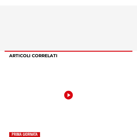
ARTICOLI CORRELATI
PRIMA GIORNATA