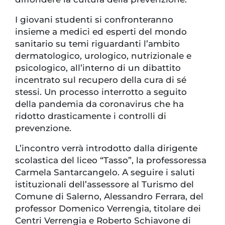
I giovani studenti si confronteranno
insieme a medici ed esperti del mondo
sanitario su temi riguardanti l’ambito
dermatologico, urologico, nutrizionale e
psicologico, all’interno di un dibattito
incentrato sul recupero della cura di sé
stessi. Un processo interrotto a seguito
della pandemia da coronavirus che ha
ridotto drasticamente i controlli di
prevenzione.
L’incontro verrà introdotto dalla dirigente
scolastica del liceo “Tasso”, la professoressa
Carmela Santarcangelo. A seguire i saluti
istituzionali dell’assessore al Turismo del
Comune di Salerno, Alessandro Ferrara, del
professor Domenico Verrengia, titolare dei
Centri Verrengia e Roberto Schiavone di