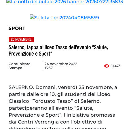
SPORT
25 NOVEMBRE
Salerno, tappa al liceo Tasso dell’evento “Salute,
Prevenzione e Sport”
Comunicato
24 novembre 2022
11043
Stampa
13:37
SALERNO. Domani, venerdì 25 novembre, a
partire dalle ore 10, gli studenti del Liceo
Classico “Torquato Tasso” di Salerno,
parteciperanno all’evento “Salute,
Prevenzione e Sport”, l’iniziativa promossa
dai Centri Verrengia con l’obiettivo di
diffondere la cultura della prevenzione.