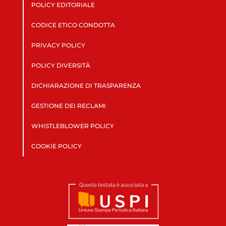
POLICY EDITORIALE
CODICE ETICO CONDOTTA
PRIVACY POLICY
POLICY DIVERSITÀ
DICHIARAZIONE DI TRASPARENZA
GESTIONE DEI RECLAMI
WHISTLEBLOWER POLICY
COOKIE POLICY