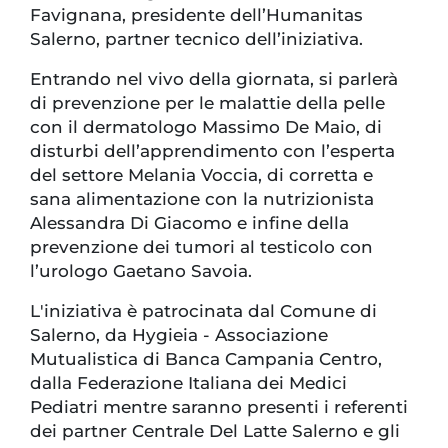
Favignana, presidente dell’Humanitas
Salerno, partner tecnico dell’iniziativa.
Entrando nel vivo della giornata, si parlerà
di prevenzione per le malattie della pelle
con il dermatologo Massimo De Maio, di
disturbi dell’apprendimento con l’esperta
del settore Melania Voccia, di corretta e
sana alimentazione con la nutrizionista
Alessandra Di Giacomo e infine della
prevenzione dei tumori al testicolo con
l’urologo Gaetano Savoia.
L'iniziativa è patrocinata dal Comune di
Salerno, da Hygieia - Associazione
Mutualistica di Banca Campania Centro,
dalla Federazione Italiana dei Medici
Pediatri mentre saranno presenti i referenti
dei partner Centrale Del Latte Salerno e gli