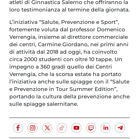
atleti di Ginnastica Salerno che offriranno la
loro testimonianza al termine della giornata.
L’iniziativa “Salute, Prevenzione e Sport”,
fortemente voluta dal professor Domenico
Verrengia, insieme al direttore commerciale
dei centri, Carmine Giordano, nei primi anni
di attività dal 2018 ad oggi, ha coinvolto
circa 2000 studenti con oltre 10 tappe. Un
impegno a 360 gradi quello dei Centri
Verrengia, che la scorsa estate ha portato
l’iniziativa anche sulle spiagge con il “Salute
e Prevenzione in Tour Summer Edition”,
portando la cultura della prevenzione anche
sulle spiagge salernitane.