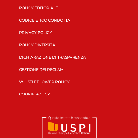
POLICY EDITORIALE
CODICE ETICO CONDOTTA
PRIVACY POLICY
POLICY DIVERSITÀ
DICHIARAZIONE DI TRASPARENZA
GESTIONE DEI RECLAMI
WHISTLEBLOWER POLICY
COOKIE POLICY