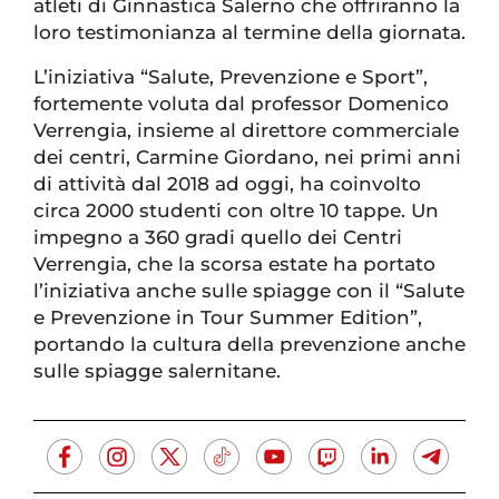
atleti di Ginnastica Salerno che offriranno la
loro testimonianza al termine della giornata.
L’iniziativa “Salute, Prevenzione e Sport”,
fortemente voluta dal professor Domenico
Verrengia, insieme al direttore commerciale
dei centri, Carmine Giordano, nei primi anni
di attività dal 2018 ad oggi, ha coinvolto
circa 2000 studenti con oltre 10 tappe. Un
impegno a 360 gradi quello dei Centri
Verrengia, che la scorsa estate ha portato
l’iniziativa anche sulle spiagge con il “Salute
e Prevenzione in Tour Summer Edition”,
portando la cultura della prevenzione anche
sulle spiagge salernitane.