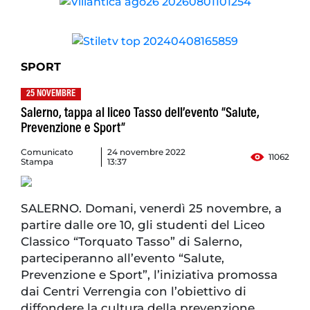
SPORT
25 NOVEMBRE
Salerno, tappa al liceo Tasso dell’evento “Salute,
Prevenzione e Sport”
Comunicato
24 novembre 2022
11062
Stampa
13:37
SALERNO. Domani, venerdì 25 novembre, a
partire dalle ore 10, gli studenti del Liceo
Classico “Torquato Tasso” di Salerno,
parteciperanno all’evento “Salute,
Prevenzione e Sport”, l’iniziativa promossa
dai Centri Verrengia con l’obiettivo di
diffondere la cultura della prevenzione.