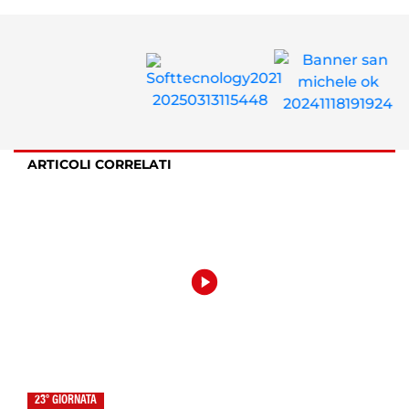
ARTICOLI CORRELATI
23° GIORNATA