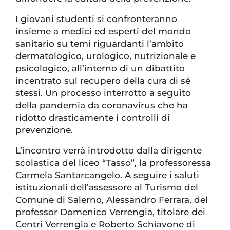
I giovani studenti si confronteranno
insieme a medici ed esperti del mondo
sanitario su temi riguardanti l’ambito
dermatologico, urologico, nutrizionale e
psicologico, all’interno di un dibattito
incentrato sul recupero della cura di sé
stessi. Un processo interrotto a seguito
della pandemia da coronavirus che ha
ridotto drasticamente i controlli di
prevenzione.
L’incontro verrà introdotto dalla dirigente
scolastica del liceo “Tasso”, la professoressa
Carmela Santarcangelo. A seguire i saluti
istituzionali dell’assessore al Turismo del
Comune di Salerno, Alessandro Ferrara, del
professor Domenico Verrengia, titolare dei
Centri Verrengia e Roberto Schiavone di