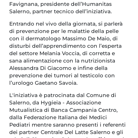
Favignana, presidente dell’Humanitas
Salerno, partner tecnico dell’iniziativa.
Entrando nel vivo della giornata, si parlerà
di prevenzione per le malattie della pelle
con il dermatologo Massimo De Maio, di
disturbi dell’apprendimento con l’esperta
del settore Melania Voccia, di corretta e
sana alimentazione con la nutrizionista
Alessandra Di Giacomo e infine della
prevenzione dei tumori al testicolo con
l’urologo Gaetano Savoia.
L'iniziativa è patrocinata dal Comune di
Salerno, da Hygieia - Associazione
Mutualistica di Banca Campania Centro,
dalla Federazione Italiana dei Medici
Pediatri mentre saranno presenti i referenti
dei partner Centrale Del Latte Salerno e gli