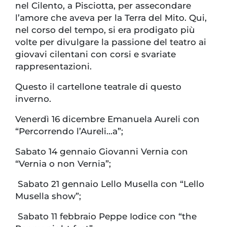
nel Cilento, a Pisciotta, per assecondare
l’amore che aveva per la Terra del Mito. Qui,
nel corso del tempo, si era prodigato più
volte per divulgare la passione del teatro ai
giovavi cilentani con corsi e svariate
rappresentazioni.
Questo il cartellone teatrale di questo
inverno.
Venerdì 16 dicembre Emanuela Aureli con
“Percorrendo l’Aureli…a”;
Sabato 14 gennaio Giovanni Vernia con
“Vernia o non Vernia”;
Sabato 21 gennaio Lello Musella con “Lello
Musella show”;
Sabato 11 febbraio Peppe Iodice con “the