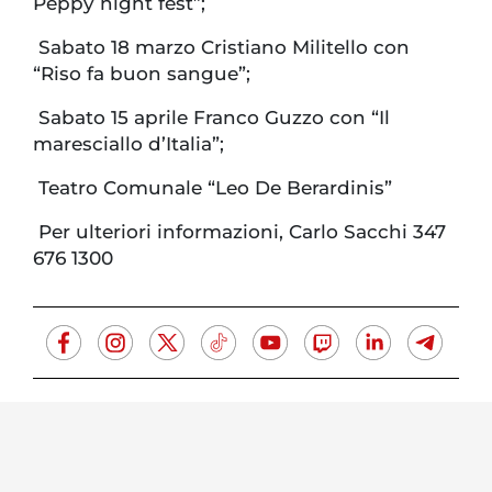
Peppy night fest”;
Sabato 18 marzo Cristiano Militello con
“Riso fa buon sangue”;
Sabato 15 aprile Franco Guzzo con “Il
maresciallo d’Italia”;
Teatro Comunale “Leo De Berardinis”
Per ulteriori informazioni, Carlo Sacchi 347
676 1300