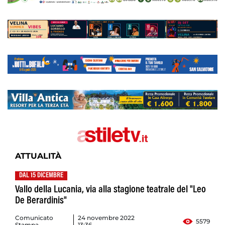
ATTUALITÀ
DAL 15 DICEMBRE
Vallo della Lucania, via alla stagione teatrale del "Leo
De Berardinis"
Comunicato
24 novembre 2022
5579
Stampa
13:36