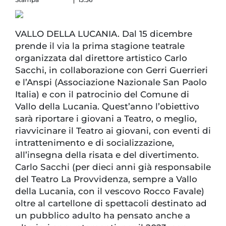
VALLO DELLA LUCANIA. Dal 15 dicembre
prende il via la prima stagione teatrale
organizzata dal direttore artistico Carlo
Sacchi, in collaborazione con Gerri Guerrieri
e l’Anspi (Associazione Nazionale San Paolo
Italia) e con il patrocinio del Comune di
Vallo della Lucania. Quest’anno l’obiettivo
sarà riportare i giovani a Teatro, o meglio,
riavvicinare il Teatro ai giovani, con eventi di
intrattenimento e di socializzazione,
all’insegna della risata e del divertimento.
Carlo Sacchi (per dieci anni già responsabile
del Teatro La Provvidenza, sempre a Vallo
della Lucania, con il vescovo Rocco Favale)
oltre al cartellone di spettacoli destinato ad
un pubblico adulto ha pensato anche a