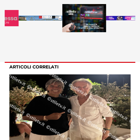
ARTICOLI CORRELATI