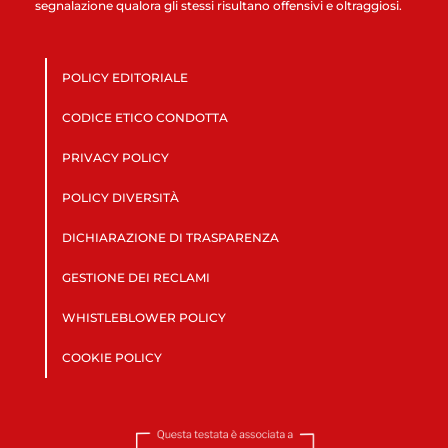
segnalazione qualora gli stessi risultano offensivi e oltraggiosi.
POLICY EDITORIALE
CODICE ETICO CONDOTTA
PRIVACY POLICY
POLICY DIVERSITÀ
DICHIARAZIONE DI TRASPARENZA
GESTIONE DEI RECLAMI
WHISTLEBLOWER POLICY
COOKIE POLICY