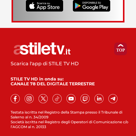
Scarica l'app di STILE TV HD
STILE TV HD in onda su:
CANALE 78 DEL DIGITALE TERRESTRE
Testata iscritta nel Registro della Stampa presso il Tribunale di
Salerno al n. 34/2009
Società iscritta nel Registro degli Operatori di Comunicazione c/o
l’AGCOM al n. 20133