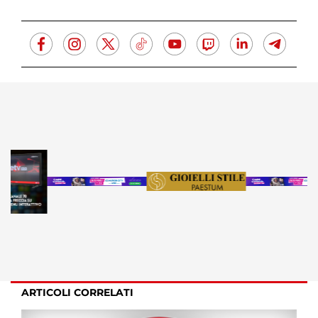
ARTICOLI CORRELATI