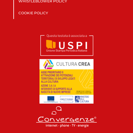
WHISTLEBLOWER POLICY
COOKIE POLICY