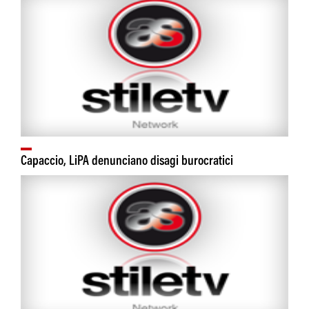
Capaccio, LiPA denunciano disagi burocratici