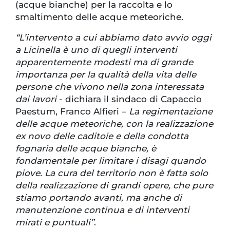
(acque bianche) per la raccolta e lo
smaltimento delle acque meteoriche.
“L’intervento a cui abbiamo dato avvio oggi
a Licinella è uno di quegli interventi
apparentemente modesti ma di grande
importanza per la qualità della vita delle
persone che vivono nella zona interessata
dai lavori
- dichiara il sindaco di Capaccio
Paestum, Franco Alfieri –
La regimentazione
delle acque meteoriche, con la realizzazione
ex novo delle caditoie e della condotta
fognaria delle acque bianche, è
fondamentale per limitare i disagi quando
piove. La cura del territorio non è fatta solo
della realizzazione di grandi opere, che pure
stiamo portando avanti, ma anche di
manutenzione continua e di interventi
mirati e puntuali”
.