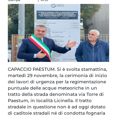
CAPACCIO PAESTUM. Si è svolta stamattina,
martedì 29 novembre, la cerimonia di inizio
dei lavori di urgenza per la regimentazione
puntuale delle acque meteoriche in un
tratto della strada denominata via Torre di
Paestum, in località Licinella. Il tratto
stradale in questione non è ad oggi dotato
di caditoie stradali né di condotta fognaria