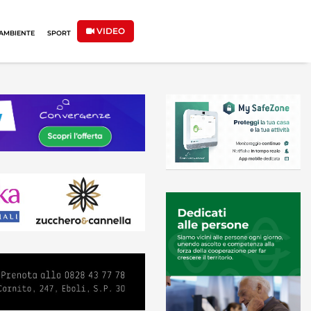
VIDEO
AMBIENTE
SPORT