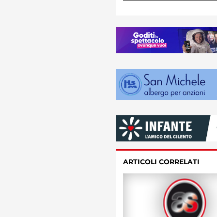
ARTICOLI CORRELATI