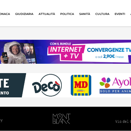
ONACA
GIUDIZIARIA
ATTUALITÀ
POLITICA
SANITÀ
CULTURA
EVENTI