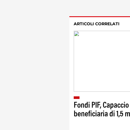
ARTICOLI CORRELATI
Fondi PIF, Capaccio
beneficiaria di 1,5 