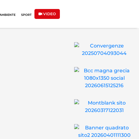
VIDEO
AMBIENTE
SPORT