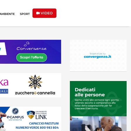
VIDEO
AMBIENTE
SPORT