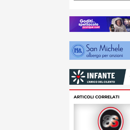
ARTICOLI CORRELATI