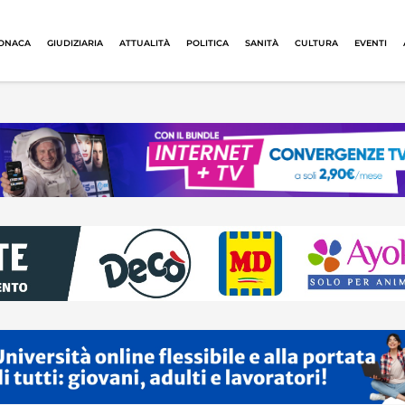
ONACA
GIUDIZIARIA
ATTUALITÀ
POLITICA
SANITÀ
CULTURA
EVENTI