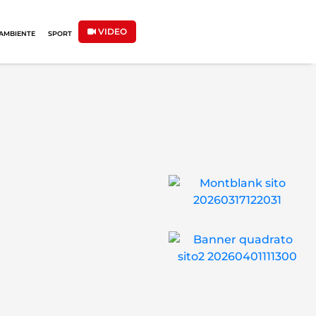
VIDEO
AMBIENTE
SPORT