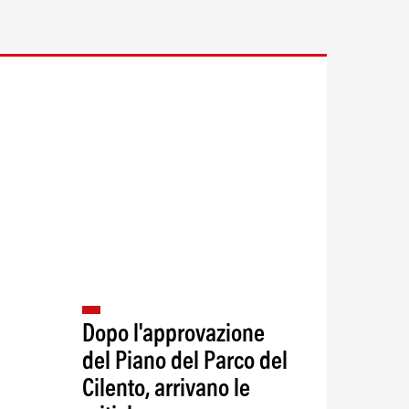
Dopo l'approvazione
del Piano del Parco del
Cilento, arrivano le