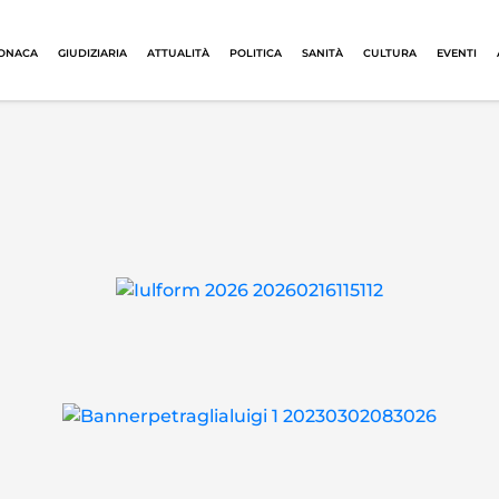
ONACA
GIUDIZIARIA
ATTUALITÀ
POLITICA
SANITÀ
CULTURA
EVENTI