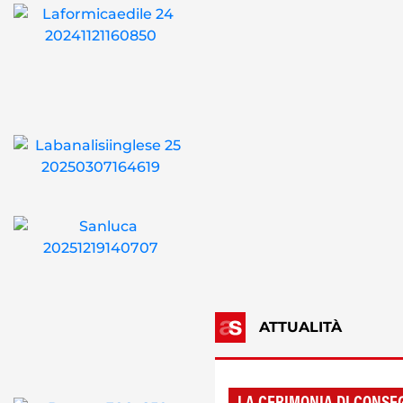
ATTUALITÀ