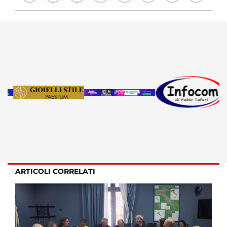
ARTICOLI CORRELATI