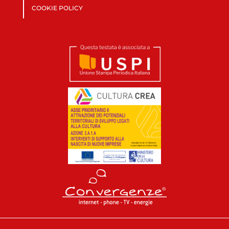
COOKIE POLICY