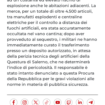
esplosione anche le abitazioni adiacenti. La
merce, per un totale di oltre 4.500 articoli,
tra manufatti esplodenti e centraline
elettriche per il controllo a distanza dei
fuochi artificiali, era stata accuratamente
occultata nel vano cantina; dopo aver
provveduto al sequestro, i militari ne hanno
immediatamente curato il trasferimento
presso un deposito autorizzato, in attesa
della perizia tecnica degli artificieri della
Questura di Salerno, che ne determinerà
l'indice di pericolosità. Il responsabile è
stato intanto denunciato a questa Procura
della Repubblica per le gravi violazioni alle
norme in materia di pubblica sicurezza.