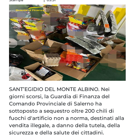
SANT’EGIDIO DEL MONTE ALBINO. Nei
giorni scorsi, la Guardia di Finanza del
Comando Provinciale di Salerno ha
sottoposto a sequestro oltre 200 chili di
fuochi d'artificio non a norma, destinati alla
vendita illegale, a danno della tutela, della
sicurezza e della salute dei cittadini.