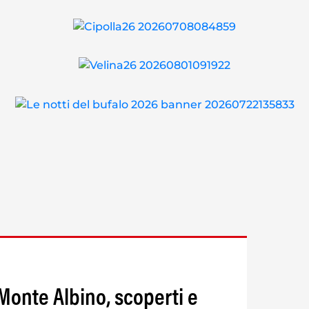
Monte Albino, scoperti e