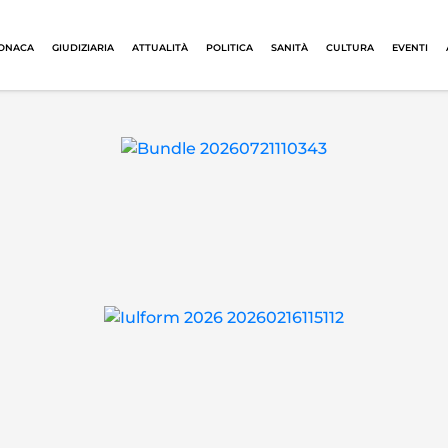
ONACA
GIUDIZIARIA
ATTUALITÀ
POLITICA
SANITÀ
CULTURA
EVENTI