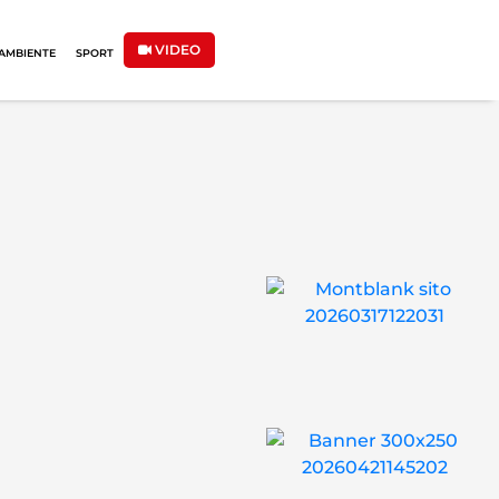
VIDEO
AMBIENTE
SPORT