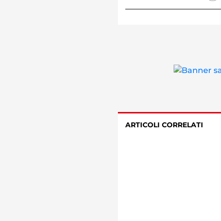
ARTICOLI CORRELATI