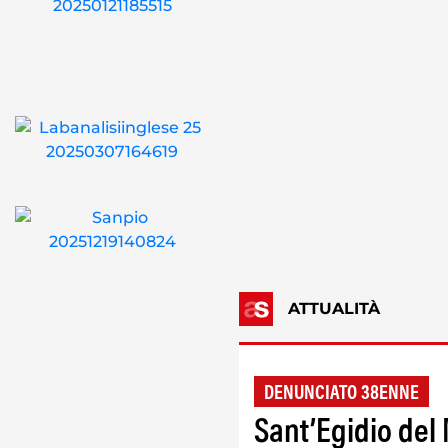
ATTUALITÀ
DENUNCIATO 38ENNE
Sant’Egidio del 