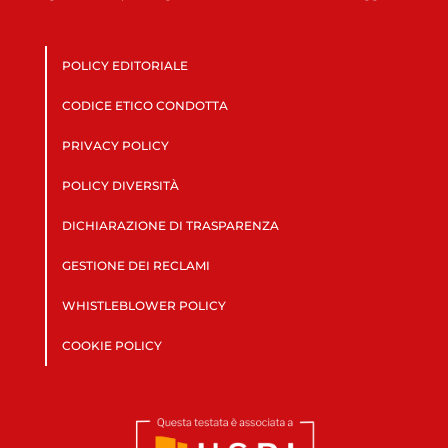
POLICY EDITORIALE
CODICE ETICO CONDOTTA
PRIVACY POLICY
POLICY DIVERSITÀ
DICHIARAZIONE DI TRASPARENZA
GESTIONE DEI RECLAMI
WHISTLEBLOWER POLICY
COOKIE POLICY