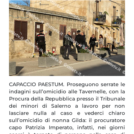
CAPACCIO PAESTUM. Proseguono serrate le
indagini sull’omicidio alle Tavernelle, con la
Procura della Repubblica presso il Tribunale
dei minori di Salerno a lavoro per non
lasciare nulla al caso e vederci chiaro
sull’omicidio di nonna Gilda: il procuratore
capo Patrizia Imperato, infatti, nei giorni