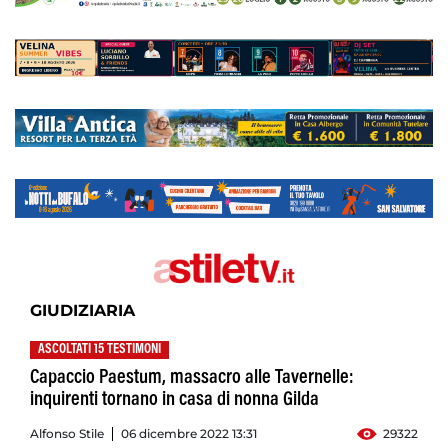
GIUDIZIARIA
ASCOLTATI 15 TESTIMONI
Capaccio Paestum, massacro alle Tavernelle:
inquirenti tornano in casa di nonna Gilda
Alfonso Stile
06 dicembre 2022 13:31
29322