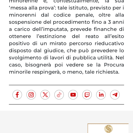
minorenne e, contestualmente, la sua
‘messa alla prova’: tale istituto, previsto per i
minorenni dal codice penale, oltre alla
sospensione del procedimento fino a 3 anni
a carico dell’imputata, prevede finanche di
ottenere l’estinzione del reato all’esito
positivo di un mirato percorso rieducativo
disposto dal giudice, che può prevedere lo
svolgimento di lavori di pubblica utilità. Nel
caso, bisognerà poi vedere se la Procura
minorile respingerà, o meno, tale richiesta.