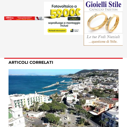
ARTICOLI CORRELATI